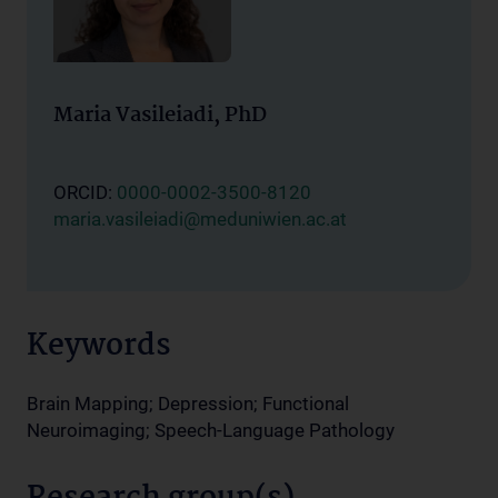
Maria Vasileiadi, PhD
ORCID:
0000-0002-3500-8120
maria.vasileiadi@meduniwien.ac.at
Keywords
Brain Mapping; Depression; Functional
Neuroimaging; Speech-Language Pathology