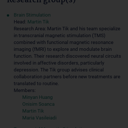
Research group(s)
Brain Stimulation
Head:
Martin Tik
Research Area: Martin Tik and his team specialize
in transcranial magnetic stimulation (TMS)
combined with functional magnetic resonance
imaging (fMRI) to explore and modulate brain
function. Their research discovered neural circuits
involved in affective disorders, particularly
depression. The Tik group advises clinical
collaboration partners before new treatments are
translated to routine.
Members:
Minyan Huang
Onisim Soanca
Martin Tik
Maria Vasileiadi