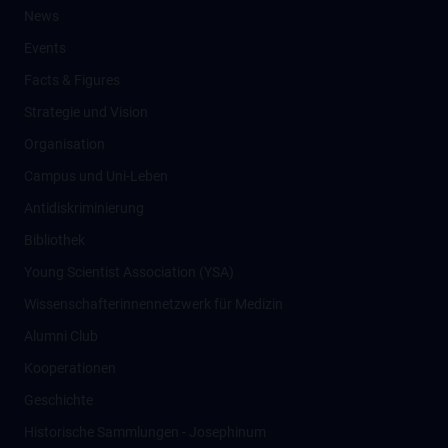
News
Events
Facts & Figures
Strategie und Vision
Organisation
Campus und Uni-Leben
Antidiskriminierung
Bibliothek
Young Scientist Association (YSA)
Wissenschafter­innennetzwerk für Medizin
Alumni Club
Kooperationen
Geschichte
Historische Sammlungen - Josephinum