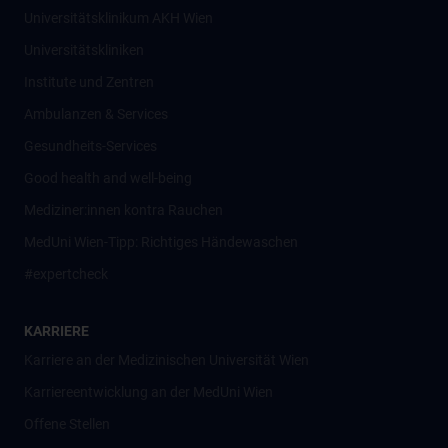
Universitätsklinikum AKH Wien
Universitätskliniken
Institute und Zentren
Ambulanzen & Services
Gesundheits-Services
Good health and well-being
Mediziner:innen kontra Rauchen
MedUni Wien-Tipp: Richtiges Händewaschen
#expertcheck
KARRIERE
Karriere an der Medizinischen Universität Wien
Karriereentwicklung an der MedUni Wien
Offene Stellen