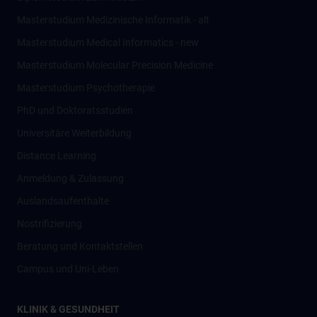
Masterstudium Medizinische Informatik - alt
Masterstudium Medical Informatics - new
Masterstudium Molecular Precision Medicine
Masterstudium Psychotherapie
PhD und Doktoratsstudien
Universitäre Weiterbildung
Distance Learning
Anmeldung & Zulassung
Auslandsaufenthalte
Nostrifizierung
Beratung und Kontaktstellen
Campus und Uni-Leben
KLINIK & GESUNDHEIT