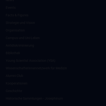
News
Events
Facts & Figures
Strategie und Vision
Organisation
Campus und Uni-Leben
Antidiskriminierung
Bibliothek
Young Scientist Association (YSA)
Wissenschafter­innennetzwerk für Medizin
Alumni Club
Kooperationen
Geschichte
Historische Sammlungen - Josephinum