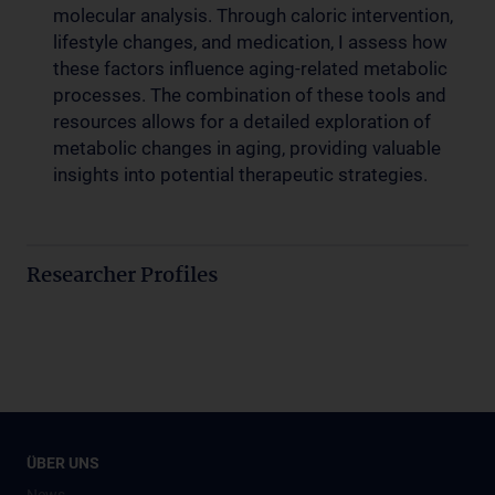
molecular analysis. Through caloric intervention,
lifestyle changes, and medication, I assess how
these factors influence aging-related metabolic
processes. The combination of these tools and
resources allows for a detailed exploration of
metabolic changes in aging, providing valuable
insights into potential therapeutic strategies.
Researcher Profiles
ÜBER UNS