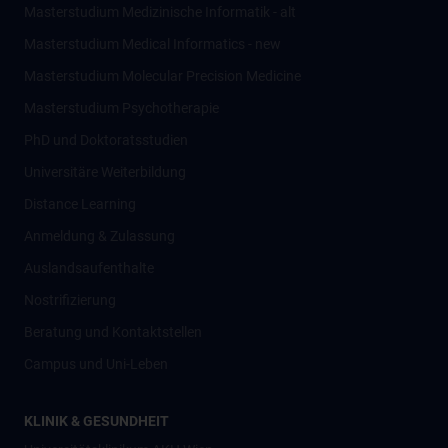
Masterstudium Medizinische Informatik - alt
Masterstudium Medical Informatics - new
Masterstudium Molecular Precision Medicine
Masterstudium Psychotherapie
PhD und Doktoratsstudien
Universitäre Weiterbildung
Distance Learning
Anmeldung & Zulassung
Auslandsaufenthalte
Nostrifizierung
Beratung und Kontaktstellen
Campus und Uni-Leben
KLINIK & GESUNDHEIT