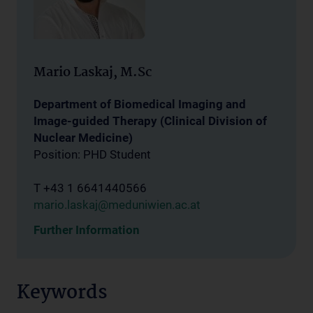
Mario Laskaj, M.Sc
Department of Biomedical Imaging and
Image-guided Therapy (Clinical Division of
Nuclear Medicine)
Position: PHD Student
T +43 1 6641440566
mario.laskaj@meduniwien.ac.at
Further Information
Keywords