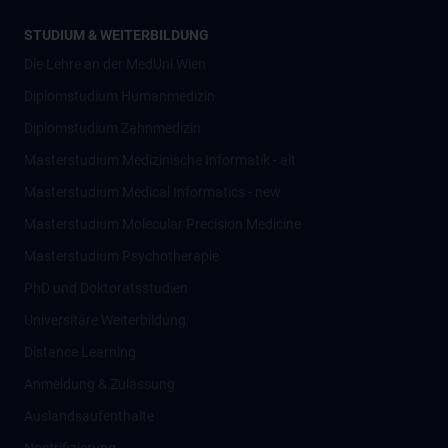
STUDIUM & WEITERBILDUNG
Die Lehre an der MedUni Wien
Diplomstudium Humanmedizin
Diplomstudium Zahnmedizin
Masterstudium Medizinische Informatik - alt
Masterstudium Medical Informatics - new
Masterstudium Molecular Precision Medicine
Masterstudium Psychotherapie
PhD und Doktoratsstudien
Universitäre Weiterbildung
Distance Learning
Anmeldung & Zulassung
Auslandsaufenthalte