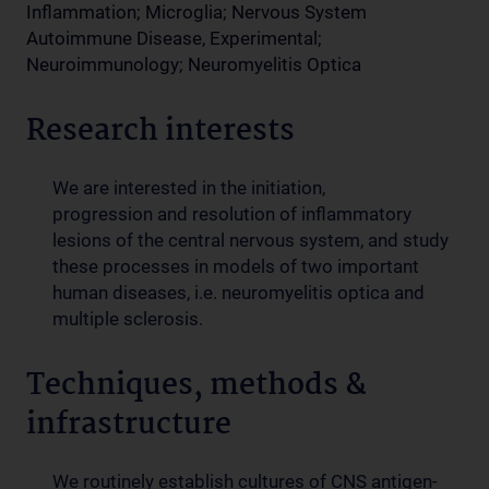
Inflammation; Microglia; Nervous System
Autoimmune Disease, Experimental;
Neuroimmunology; Neuromyelitis Optica
Research interests
We are interested in the initiation,
progression and resolution of inflammatory
lesions of the central nervous system, and study
these processes in models of two important
human diseases, i.e. neuromyelitis optica and
multiple sclerosis.
Techniques, methods &
infrastructure
We routinely establish cultures of CNS antigen-