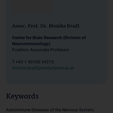
Assoc. Prof. Dr. Monika Bradl
Center for Brain Research (Division of
Neuroimmunology)
Position: Associate Professor
T +43 1 40160 34210
monika.bradl@meduniwien.ac.at
Keywords
Autoimmune Diseases of the Nervous System;