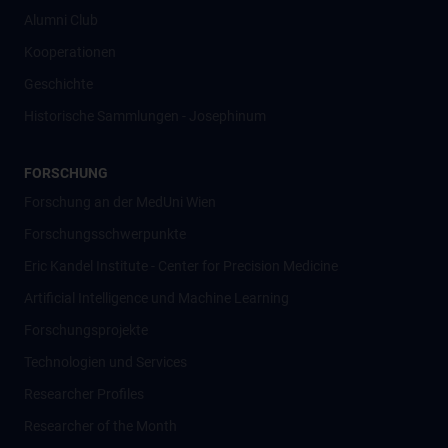
Alumni Club
Kooperationen
Geschichte
Historische Sammlungen - Josephinum
FORSCHUNG
Forschung an der MedUni Wien
Forschungsschwerpunkte
Eric Kandel Institute - Center for Precision Medicine
Artificial Intelligence und Machine Learning
Forschungsprojekte
Technologien und Services
Researcher Profiles
Researcher of the Month