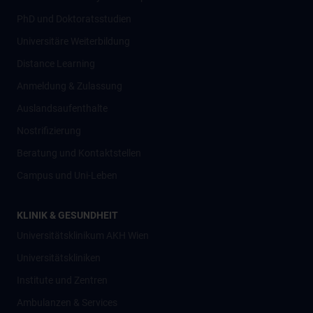
PhD und Doktoratsstudien
Universitäre Weiterbildung
Distance Learning
Anmeldung & Zulassung
Auslandsaufenthalte
Nostrifizierung
Beratung und Kontaktstellen
Campus und Uni-Leben
KLINIK & GESUNDHEIT
Universitätsklinikum AKH Wien
Universitätskliniken
Institute und Zentren
Ambulanzen & Services