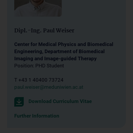
Dipl.-Ing. Paul Weiser
Center for Medical Physics and Biomedical
Engineering, Department of Biomedical
Imaging and Image-guided Therapy
Position: PHD Student
T +43 1 40400 73724
paul.weiser@meduniwien.ac.at
Download Curriculum Vitae
Further Information