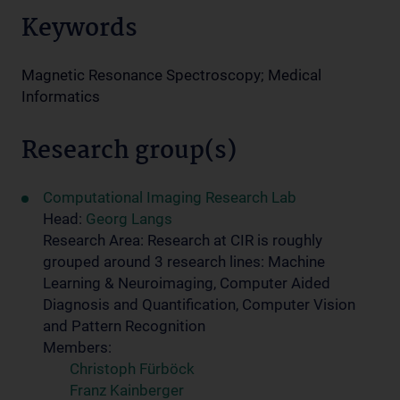
Keywords
Magnetic Resonance Spectroscopy; Medical
Informatics
Research group(s)
Computational Imaging Research Lab
Head:
Georg Langs
Research Area: Research at CIR is roughly
grouped around 3 research lines: Machine
Learning & Neuroimaging, Computer Aided
Diagnosis and Quantification, Computer Vision
and Pattern Recognition
Members:
Christoph Fürböck
Franz Kainberger