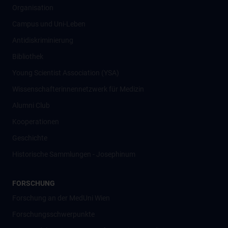
Organisation
Campus und Uni-Leben
Antidiskriminierung
Bibliothek
Young Scientist Association (YSA)
Wissenschafter­innennetzwerk für Medizin
Alumni Club
Kooperationen
Geschichte
Historische Sammlungen - Josephinum
FORSCHUNG
Forschung an der MedUni Wien
Forschungsschwerpunkte