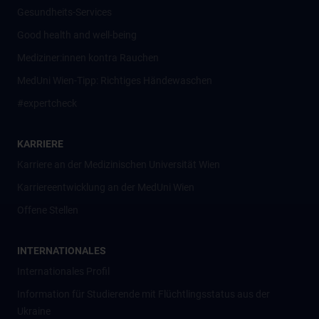
Gesundheits-Services
Good health and well-being
Mediziner:innen kontra Rauchen
MedUni Wien-Tipp: Richtiges Händewaschen
#expertcheck
KARRIERE
Karriere an der Medizinischen Universität Wien
Karriereentwicklung an der MedUni Wien
Offene Stellen
INTERNATIONALES
Internationales Profil
Information für Studierende mit Flüchtlingsstatus aus der
Ukraine