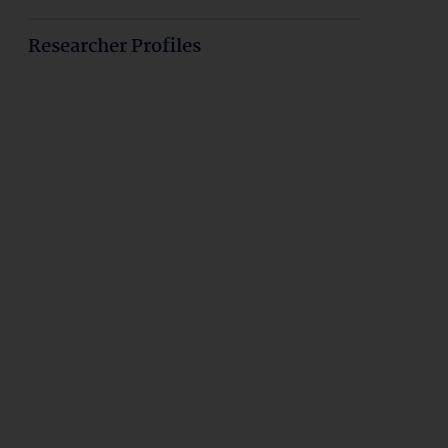
Researcher Profiles