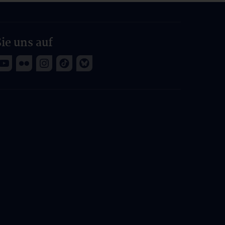
ie uns auf