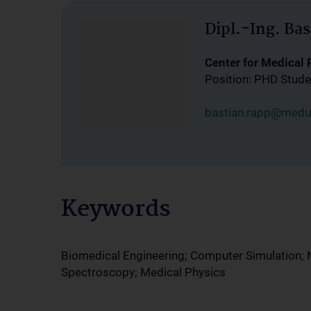
Dipl.-Ing. Ba
Center for Medical
Position: PHD Stude
bastian.rapp@medun
Keywords
Biomedical Engineering; Computer Simulation;
Spectroscopy; Medical Physics