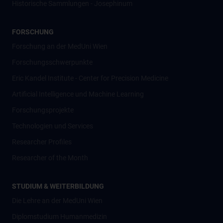
Historische Sammlungen - Josephinum
FORSCHUNG
Forschung an der MedUni Wien
Forschungsschwerpunkte
Eric Kandel Institute - Center for Precision Medicine
Artificial Intelligence und Machine Learning
Forschungsprojekte
Technologien und Services
Researcher Profiles
Researcher of the Month
STUDIUM & WEITERBILDUNG
Die Lehre an der MedUni Wien
Diplomstudium Humanmedizin