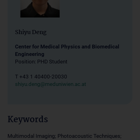
Shiyu Deng
Center for Medical Physics and Biomedical
Engineering
Position: PHD Student
T +43 1 40400-20030
shiyu.deng@meduniwien.ac.at
Keywords
Multimodal Imaging; Photoacoustic Techniques;