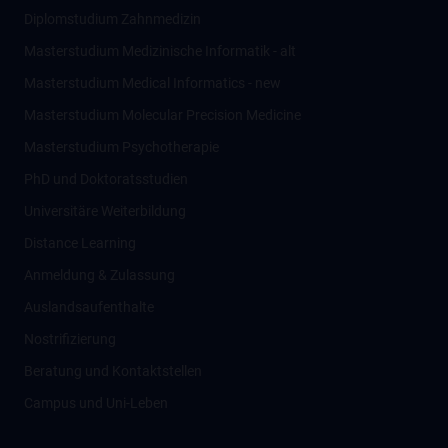
Diplomstudium Zahnmedizin
Masterstudium Medizinische Informatik - alt
Masterstudium Medical Informatics - new
Masterstudium Molecular Precision Medicine
Masterstudium Psychotherapie
PhD und Doktoratsstudien
Universitäre Weiterbildung
Distance Learning
Anmeldung & Zulassung
Auslandsaufenthalte
Nostrifizierung
Beratung und Kontaktstellen
Campus und Uni-Leben