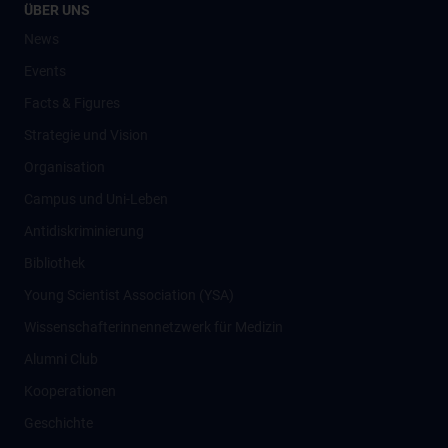
ÜBER UNS
News
Events
Facts & Figures
Strategie und Vision
Organisation
Campus und Uni-Leben
Antidiskriminierung
Bibliothek
Young Scientist Association (YSA)
Wissenschafter­innennetzwerk für Medizin
Alumni Club
Kooperationen
Geschichte