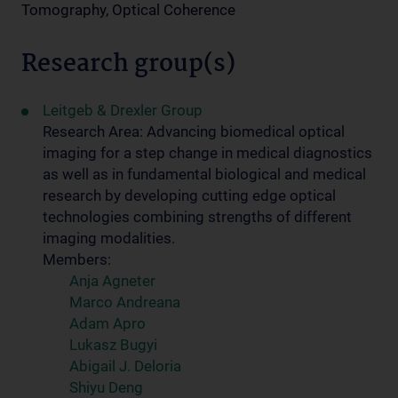
Tomography, Optical Coherence
Research group(s)
Leitgeb & Drexler Group
Research Area: Advancing biomedical optical
imaging for a step change in medical diagnostics
as well as in fundamental biological and medical
research by developing cutting edge optical
technologies combining strengths of different
imaging modalities.
Members:
Anja Agneter
Marco Andreana
Adam Apro
Lukasz Bugyi
Abigail J. Deloria
Shiyu Deng