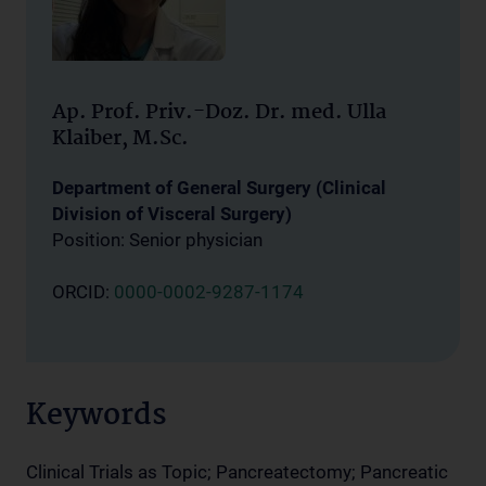
Ap. Prof. Priv.-Doz. Dr. med. Ulla
Klaiber, M.Sc.
Department of General Surgery (Clinical
Division of Visceral Surgery)
Position: Senior physician
ORCID:
0000-0002-9287-1174
Keywords
Clinical Trials as Topic; Pancreatectomy; Pancreatic