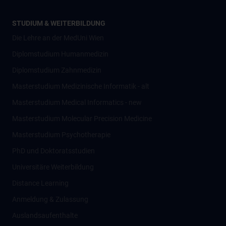
STUDIUM & WEITERBILDUNG
Die Lehre an der MedUni Wien
Diplomstudium Humanmedizin
Diplomstudium Zahnmedizin
Masterstudium Medizinische Informatik - alt
Masterstudium Medical Informatics - new
Masterstudium Molecular Precision Medicine
Masterstudium Psychotherapie
PhD und Doktoratsstudien
Universitäre Weiterbildung
Distance Learning
Anmeldung & Zulassung
Auslandsaufenthalte