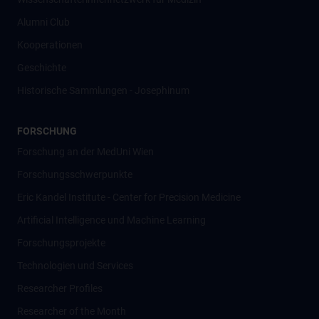
Alumni Club
Kooperationen
Geschichte
Historische Sammlungen - Josephinum
FORSCHUNG
Forschung an der MedUni Wien
Forschungsschwerpunkte
Eric Kandel Institute - Center for Precision Medicine
Artificial Intelligence und Machine Learning
Forschungsprojekte
Technologien und Services
Researcher Profiles
Researcher of the Month