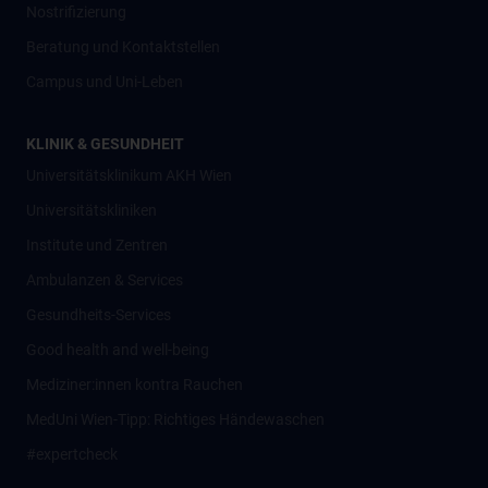
Nostrifizierung
Beratung und Kontaktstellen
Campus und Uni-Leben
KLINIK & GESUNDHEIT
Universitätsklinikum AKH Wien
Universitätskliniken
Institute und Zentren
Ambulanzen & Services
Gesundheits-Services
Good health and well-being
Mediziner:innen kontra Rauchen
MedUni Wien-Tipp: Richtiges Händewaschen
#expertcheck