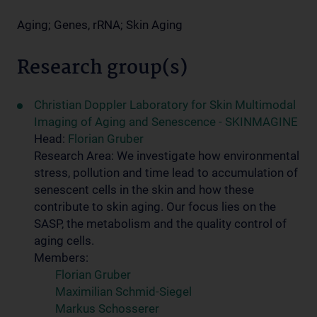
Aging; Genes, rRNA; Skin Aging
Research group(s)
Christian Doppler Laboratory for Skin Multimodal
Imaging of Aging and Senescence - SKINMAGINE
Head:
Florian Gruber
Research Area: We investigate how environmental
stress, pollution and time lead to accumulation of
senescent cells in the skin and how these
contribute to skin aging. Our focus lies on the
SASP, the metabolism and the quality control of
aging cells.
Members:
Florian Gruber
Maximilian Schmid-Siegel
Markus Schosserer