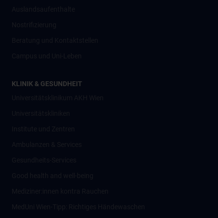
Auslandsaufenthalte
Nostrifizierung
Beratung und Kontaktstellen
Campus und Uni-Leben
KLINIK & GESUNDHEIT
Universitätsklinikum AKH Wien
Universitätskliniken
Institute und Zentren
Ambulanzen & Services
Gesundheits-Services
Good health and well-being
Mediziner:innen kontra Rauchen
MedUni Wien-Tipp: Richtiges Händewaschen