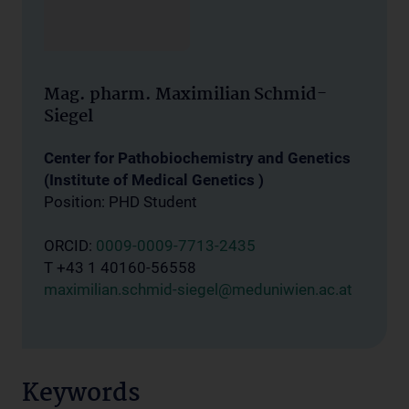
Mag. pharm. Maximilian Schmid-
Siegel
Center for Pathobiochemistry and Genetics
(Institute of Medical Genetics )
Position: PHD Student
ORCID:
0009-0009-7713-2435
T +43 1 40160-56558
maximilian.schmid-siegel@meduniwien.ac.at
Keywords