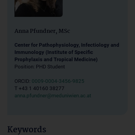
Anna Pfundner, MSc
Center for Pathophysiology, Infectiology and
Immunology (Institute of Specific
Prophylaxis and Tropical Medicine)
Position: PHD Student
ORCID:
0009-0004-3456-9825
T +43 1 40160 38277
anna.pfundner@meduniwien.ac.at
Keywords