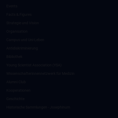
Events
Facts & Figures
Strategie und Vision
Organisation
Campus und Uni-Leben
Antidiskriminierung
Bibliothek
Young Scientist Association (YSA)
Wissenschafter­innennetzwerk für Medizin
Alumni Club
Kooperationen
Geschichte
Historische Sammlungen - Josephinum