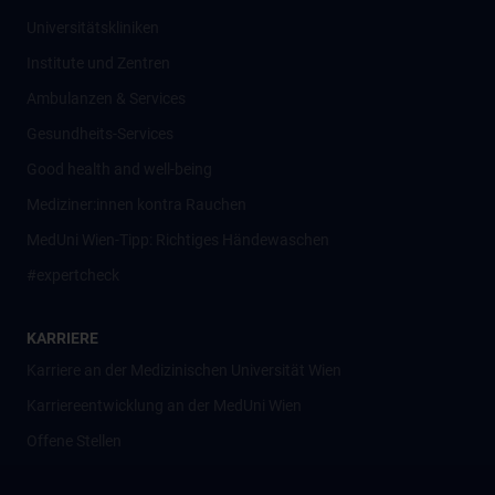
Universitätskliniken
Institute und Zentren
Ambulanzen & Services
Gesundheits-Services
Good health and well-being
Mediziner:innen kontra Rauchen
MedUni Wien-Tipp: Richtiges Händewaschen
#expertcheck
KARRIERE
Karriere an der Medizinischen Universität Wien
Karriereentwicklung an der MedUni Wien
Offene Stellen