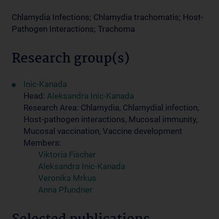
Chlamydia Infections; Chlamydia trachomatis; Host-
Pathogen Interactions; Trachoma
Research group(s)
Inic-Kanada
Head:
Aleksandra Inic-Kanada
Research Area: Chlamydia, Chlamydial infection,
Host-pathogen interactions, Mucosal immunity,
Mucosal vaccination, Vaccine development
Members:
Viktoria Fischer
Aleksandra Inic-Kanada
Veronika Mrkus
Anna Pfundner