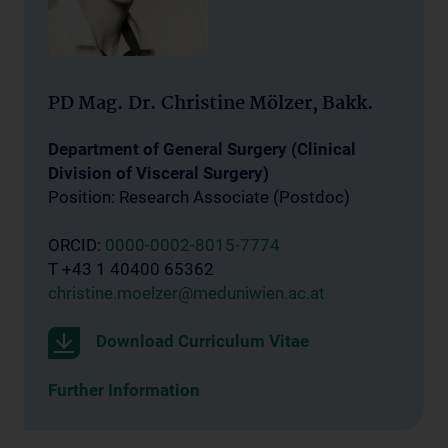
PD Mag. Dr. Christine Mölzer, Bakk.
Department of General Surgery (Clinical
Division of Visceral Surgery)
Position: Research Associate (Postdoc)
ORCID:
0000-0002-8015-7774
T +43 1 40400 65362
christine.moelzer@meduniwien.ac.at
Download Curriculum Vitae
Further Information