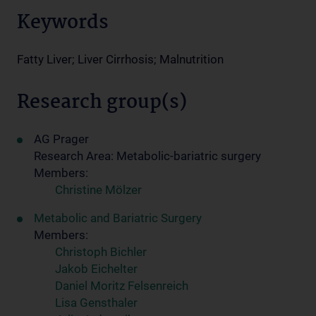
Keywords
Fatty Liver; Liver Cirrhosis; Malnutrition
Research group(s)
AG Prager
Research Area: Metabolic-bariatric surgery
Members:
Christine Mölzer
Metabolic and Bariatric Surgery
Members:
Christoph Bichler
Jakob Eichelter
Daniel Moritz Felsenreich
Lisa Gensthaler