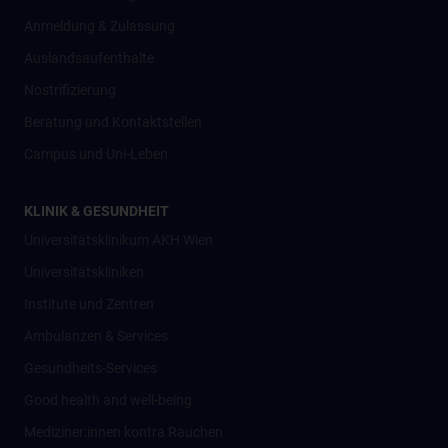
Anmeldung & Zulassung
Auslandsaufenthalte
Nostrifizierung
Beratung und Kontaktstellen
Campus und Uni-Leben
KLINIK & GESUNDHEIT
Universitätsklinikum AKH Wien
Universitätskliniken
Institute und Zentren
Ambulanzen & Services
Gesundheits-Services
Good health and well-being
Mediziner:innen kontra Rauchen