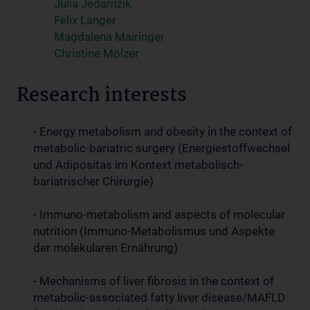
Julia Jedamzik
Felix Langer
Magdalena Mairinger
Christine Mölzer
Research interests
- Energy metabolism and obesity in the context of
metabolic-bariatric surgery (Energiestoffwechsel
und Adipositas im Kontext metabolisch-
bariatrischer Chirurgie)
- Immuno-metabolism and aspects of molecular
nutrition (Immuno-Metabolismus und Aspekte
der molekularen Ernährung)
- Mechanisms of liver fibrosis in the context of
metabolic-associated fatty liver disease/MAFLD