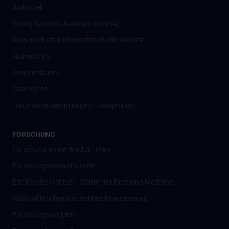
Bibliothek
Young Scientist Association (YSA)
Wissenschafter­innennetzwerk für Medizin
Alumni Club
Kooperationen
Geschichte
Historische Sammlungen - Josephinum
FORSCHUNG
Forschung an der MedUni Wien
Forschungsschwerpunkte
Eric Kandel Institute - Center for Precision Medicine
Artificial Intelligence und Machine Learning
Forschungsprojekte