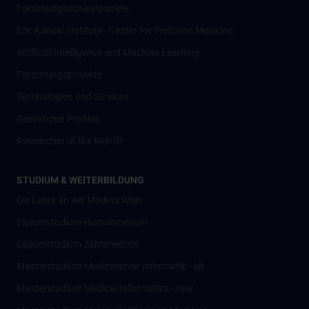
Forschungsschwerpunkte
Eric Kandel Institute - Center for Precision Medicine
Artificial Intelligence und Machine Learning
Forschungsprojekte
Technologien und Services
Researcher Profiles
Researcher of the Month
STUDIUM & WEITERBILDUNG
Die Lehre an der MedUni Wien
Diplomstudium Humanmedizin
Diplomstudium Zahnmedizin
Masterstudium Medizinische Informatik - alt
Masterstudium Medical Informatics - new