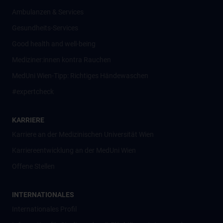
Ambulanzen & Services
Gesundheits-Services
Good health and well-being
Mediziner:innen kontra Rauchen
MedUni Wien-Tipp: Richtiges Händewaschen
#expertcheck
KARRIERE
Karriere an der Medizinischen Universität Wien
Karriereentwicklung an der MedUni Wien
Offene Stellen
INTERNATIONALES
Internationales Profil