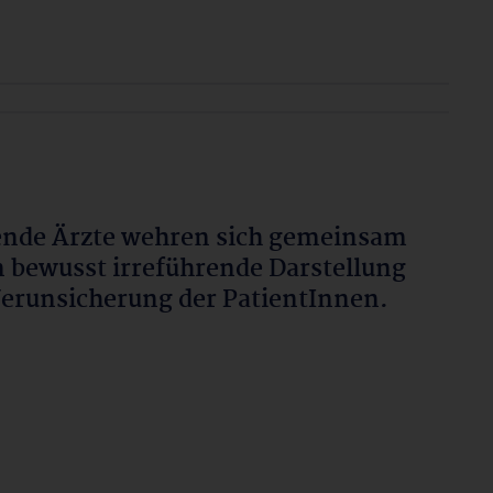
nde Ärzte wehren sich gemeinsam
 bewusst irreführende Darstellung
erunsicherung der PatientInnen.