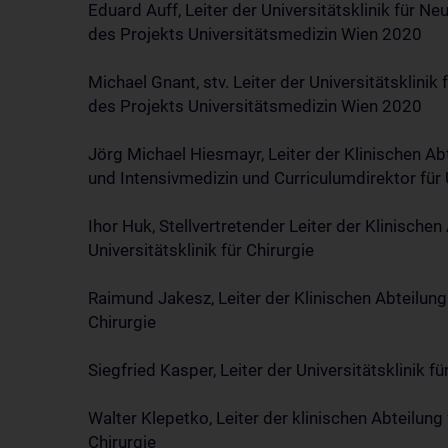
Eduard Auff, Leiter der Universitätsklinik für N
des Projekts Universitätsmedizin Wien 2020
Michael Gnant, stv. Leiter der Universitätsklin
des Projekts Universitätsmedizin Wien 2020
Jörg Michael Hiesmayr, Leiter der Klinischen A
und Intensivmedizin und Curriculumdirektor für
Ihor Huk, Stellvertretender Leiter der Klinischen
Universitätsklinik für Chirurgie
Raimund Jakesz, Leiter der Klinischen Abteilung 
Chirurgie
Siegfried Kasper, Leiter der Universitätsklinik 
Walter Klepetko, Leiter der klinischen Abteilung 
Chirurgie