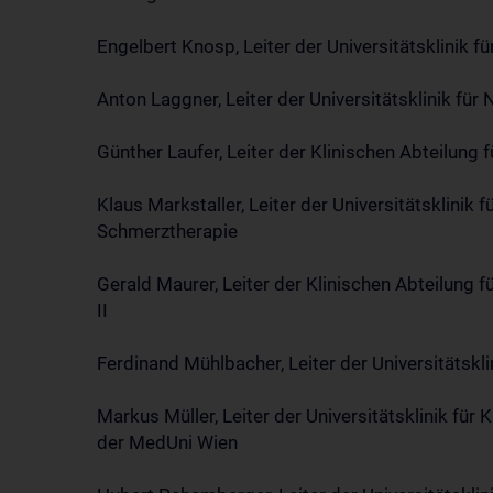
Engelbert Knosp, Leiter der Universitätsklinik f
Anton Laggner, Leiter der Universitätsklinik für 
Günther Laufer, Leiter der Klinischen Abteilung f
Klaus Markstaller, Leiter der Universitätsklinik
Schmerztherapie
Gerald Maurer, Leiter der Klinischen Abteilung fü
II
Ferdinand Mühlbacher, Leiter der Universitätsklin
Markus Müller, Leiter der Universitätsklinik fü
der MedUni Wien