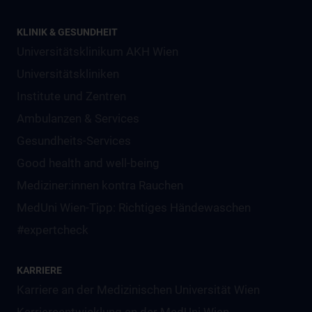
KLINIK & GESUNDHEIT
Universitätsklinikum AKH Wien
Universitätskliniken
Institute und Zentren
Ambulanzen & Services
Gesundheits-Services
Good health and well-being
Mediziner:innen kontra Rauchen
MedUni Wien-Tipp: Richtiges Händewaschen
#expertcheck
KARRIERE
Karriere an der Medizinischen Universität Wien