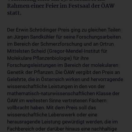
Rahmen einer Feier im Festsaal der ÖAW
statt.
Der Erwin Schrödinger-Preis ging zu gleichen Teilen
an Jürgen Sandkühler für seine Forschungsarbeiten
im Bereich der Schmerzforschung und an Ortrun
Mittelsten Scheid (Gregor-Mendel-Institut für
Molekulare Pflanzenbiologie) für ihre
Forschungsleistungen im Bereich der molekularen
Genetik der Pflanzen. Die ÖAW vergibt den Preis an
Gelehrte, die in Österreich wirken und hervorragende
wissenschaftliche Leistungen in den von der
mathematisch-naturwissenschaftlichen Klasse der
ÖAW im weitesten Sinne vertretenen Fächern
vollbracht haben. Mit dem Preis soll das
wissenschaftliche Lebenswerk oder eine
herausragende Leistung gewürdigt werden, die im
Fachbereich oder darüber hinaus eine nachhaltige