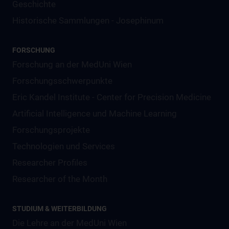
Geschichte
Historische Sammlungen - Josephinum
FORSCHUNG
Forschung an der MedUni Wien
Forschungsschwerpunkte
Eric Kandel Institute - Center for Precision Medicine
Artificial Intelligence und Machine Learning
Forschungsprojekte
Technologien und Services
Researcher Profiles
Researcher of the Month
STUDIUM & WEITERBILDUNG
Die Lehre an der MedUni Wien