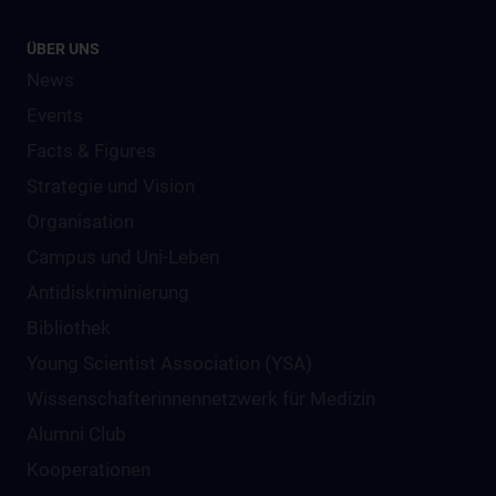
ÜBER UNS
News
Events
Facts & Figures
Strategie und Vision
Organisation
Campus und Uni-Leben
Antidiskriminierung
Bibliothek
Young Scientist Association (YSA)
Wissenschafter­innennetzwerk für Medizin
Alumni Club
Kooperationen