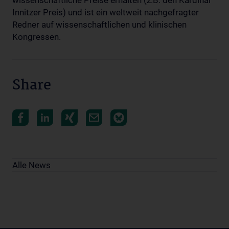
wissenschaftliche Preise erhalten (z.B. den Kardinal
Innitzer Preis) und ist ein weltweit nachgefragter
Redner auf wissenschaftlichen und klinischen
Kongressen.
Share
Alle News