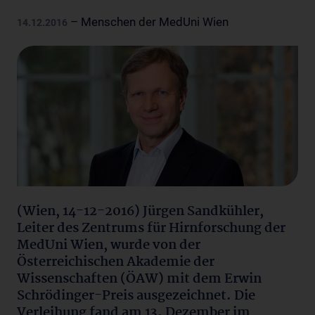
– Menschen der MedUni Wien
14.12.2016
(Wien, 14-12-2016) Jürgen Sandkühler,
Leiter des Zentrums für Hirnforschung der
MedUni Wien, wurde von der
Österreichischen Akademie der
Wissenschaften (ÖAW) mit dem Erwin
Schrödinger-Preis ausgezeichnet. Die
Verleihung fand am 13. Dezember im