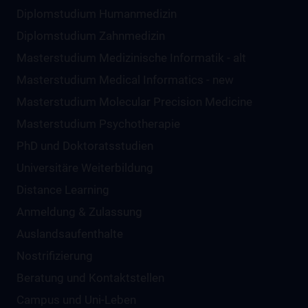
Diplomstudium Humanmedizin
Diplomstudium Zahnmedizin
Masterstudium Medizinische Informatik - alt
Masterstudium Medical Informatics - new
Masterstudium Molecular Precision Medicine
Masterstudium Psychotherapie
PhD und Doktoratsstudien
Universitäre Weiterbildung
Distance Learning
Anmeldung & Zulassung
Auslandsaufenthalte
Nostrifizierung
Beratung und Kontaktstellen
Campus und Uni-Leben