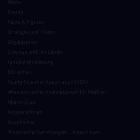
News
Events
Facts & Figures
Strategie und Vision
Organisation
Campus und Uni-Leben
Antidiskriminierung
Bibliothek
Young Scientist Association (YSA)
Wissenschafter­innennetzwerk für Medizin
Alumni Club
Kooperationen
Geschichte
Historische Sammlungen - Josephinum