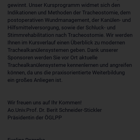
gewinnt. Unser Kursprogramm widmet sich den
Indikationen und Methoden der Tracheostomie, dem
postoperativen Wundmanagement, der Kanülen- und
Hilfsmittelversorgung, sowie der Schluck- und
Stimmrehabilitation nach Tracheostomie. Wir werden
Ihnen im Kursverlauf einen Überblick zu modernen
Trachealkanülensystemen geben. Dank unserer
Sponsoren werden Sie vor Ort aktuelle
Trachealkanülensysteme kennenlernen und angreifen
können, da uns die praxisorientierte Weiterbildung
ein großes Anliegen ist.
Wir freuen uns auf Ihr Kommen!
Ao.Univ.Prof. Dr. Berit Schneider-Stickler
Präsidentin der ÖGLPP