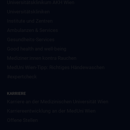
Universitätsklinikum AKH Wien
Universitätskliniken
Institute und Zentren
Ambulanzen & Services
Gesundheits-Services
Good health and well-being
Mediziner:innen kontra Rauchen
MedUni Wien-Tipp: Richtiges Händewaschen
#expertcheck
KARRIERE
Karriere an der Medizinischen Universität Wien
Karriereentwicklung an der MedUni Wien
Offene Stellen