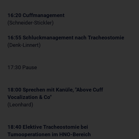
16:20 Cuffmanagement
(Schneider-Stickler)
16:55 Schluckmanagement nach Tracheostomie
(Denk-Linnert)
17:30 Pause
18:00 Sprechen mit Kanüle, "Above Cuff
Vocalization & Co"
(Leonhard)
18:40 Elektive Tracheostomie bei
Tumooperationen im HNO-Bereich