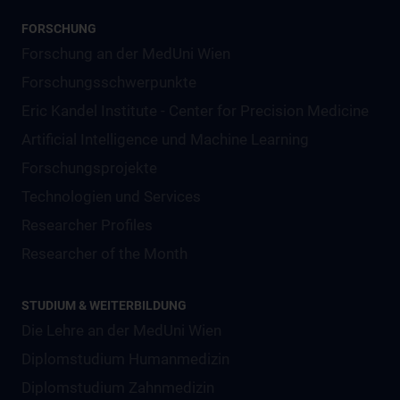
FORSCHUNG
Forschung an der MedUni Wien
Forschungsschwerpunkte
Eric Kandel Institute - Center for Precision Medicine
Artificial Intelligence und Machine Learning
Forschungsprojekte
Technologien und Services
Researcher Profiles
Researcher of the Month
STUDIUM & WEITERBILDUNG
Die Lehre an der MedUni Wien
Diplomstudium Humanmedizin
Diplomstudium Zahnmedizin