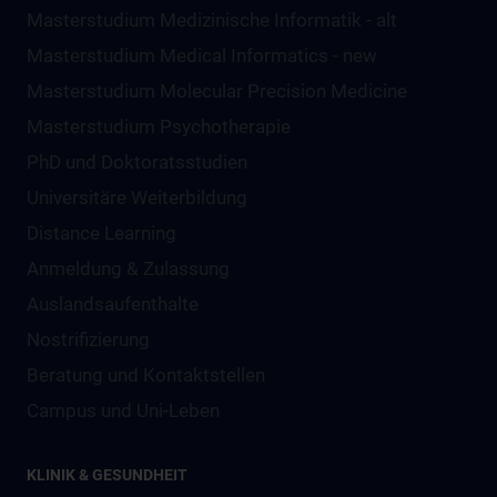
Masterstudium Medizinische Informatik - alt
Masterstudium Medical Informatics - new
Masterstudium Molecular Precision Medicine
Masterstudium Psychotherapie
PhD und Doktoratsstudien
Universitäre Weiterbildung
Distance Learning
Anmeldung & Zulassung
Auslandsaufenthalte
Nostrifizierung
Beratung und Kontaktstellen
Campus und Uni-Leben
KLINIK & GESUNDHEIT