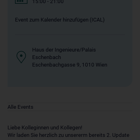
15:00 - 21:00
Event zum Kalender hinzufügen (ICAL)
Haus der Ingenieure/Palais
Eschenbach
Eschenbachgasse 9, 1010 Wien
Alle Events
Liebe Kolleginnen und Kollegen!
Wir laden Sie herzlich zu unsererm bereits 2. Update