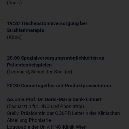
(Janik)
19:20 Tracheostomaversorgung bei
Strahlentherapie
(Köck)
20:00 Spezialversorgungsmöglichkeiten an
Patientenbeispielen
(Leonhard, Schneider-Stickler)
20:30 Come-together mit Produktpräsentation
Ao.Univ.Prof. Dr. Doris-Maria Denk-Linnert
(Fachärztin für HNO und Phoniatrie)
Stellv. Präsidentin der ÖGLPP, Leiterin der Klinischen
Abteilung Phoniatrie-
Logopädie der Univ. HNO-Klinik Wien