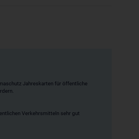
aschutz Jahreskarten für öffentliche
rdern.
entlichen Verkehrsmitteln sehr gut