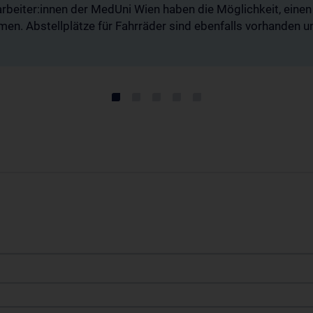
rbeiter:innen der MedUni Wien haben die Möglichkeit, eine
men. Abstellplätze für Fahrräder sind ebenfalls vorhanden 