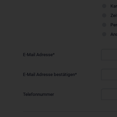
Ka
Zei
Per
An
E-Mail Adresse
*
E-Mail Adresse bestätigen
*
Telefonnummer