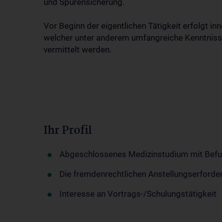
und Spurensicherung.
Vor Beginn der eigentlichen Tätigkeit erfolgt 
welcher unter anderem umfangreiche Kenntnisse
vermittelt werden.
Ihr Profil
Abgeschlossenes Medizinstudium mit Befugn
Die fremdenrechtlichen Anstellungserforder
Interesse an Vortrags-/Schulungstätigkeit