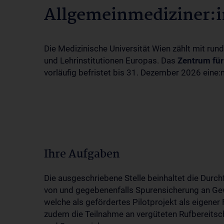
Allgemeinmediziner:i
Die Medizinische Universität Wien zählt mit ru
und Lehrinstitutionen Europas. Das
Zentrum für
vorläufig befristet bis 31. Dezember 2026 eine:
Ihre Aufgaben
Die ausgeschriebene Stelle beinhaltet die Dur
von und gegebenenfalls Spurensicherung an Gewa
welche als gefördertes Pilotprojekt als eigener
zudem die Teilnahme an vergüteten Rufbereitsc