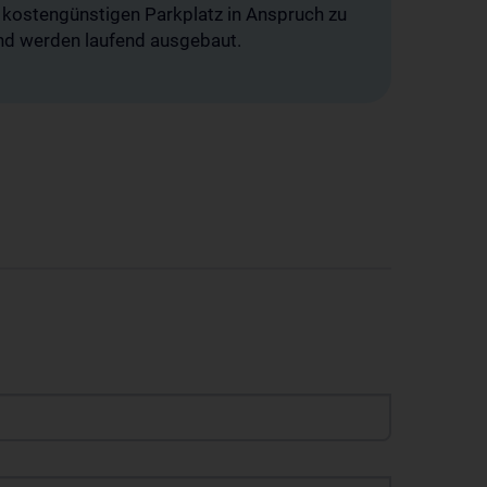
n kostengünstigen Parkplatz in Anspruch zu
und werden laufend ausgebaut.