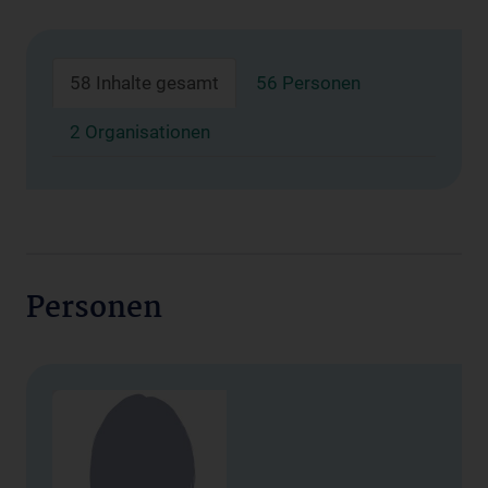
58 Inhalte gesamt
56 Personen
2 Organisationen
Personen