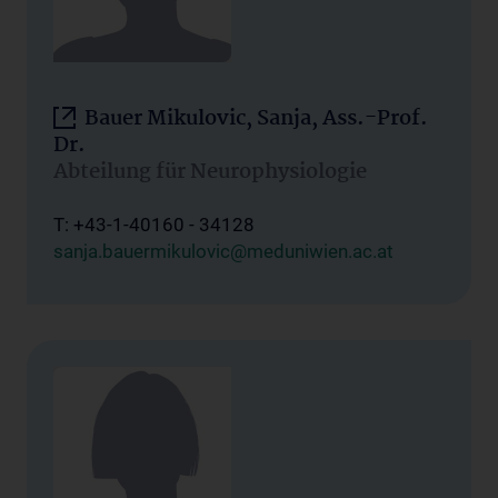
Bauer Mikulovic, Sanja, Ass.-Prof.
Dr.
Abteilung für Neurophysiologie
T: +43-1-40160 - 34128
sanja.bauermikulovic@meduniwien.ac.at