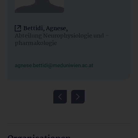
Bettidi, Agnese,
Abteilung Neurophysiologie und -
pharmakologie
agnese.bettidi@meduniwien.ac.at