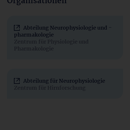
Organisationen
Abteilung Neurophysiologie und -
pharmakologie
Zentrum für Physiologie und
Pharmakologie
Abteilung für Neurophysiologie
Zentrum für Hirnforschung