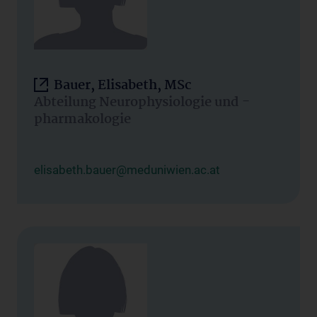
Bauer, Elisabeth, MSc
Abteilung Neurophysiologie und -
pharmakologie
elisabeth.bauer@meduniwien.ac.at