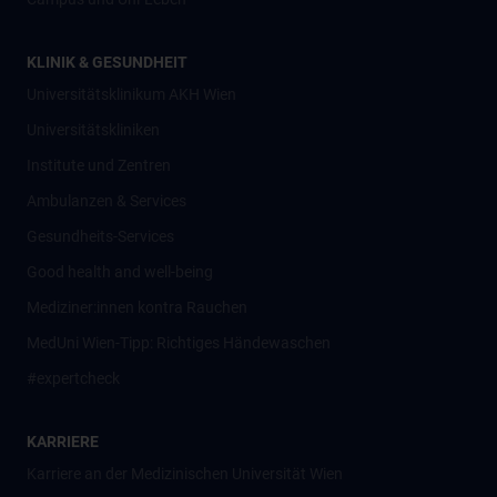
KLINIK & GESUNDHEIT
Universitätsklinikum AKH Wien
Universitätskliniken
Institute und Zentren
Ambulanzen & Services
Gesundheits-Services
Good health and well-being
Mediziner:innen kontra Rauchen
MedUni Wien-Tipp: Richtiges Händewaschen
#expertcheck
KARRIERE
Karriere an der Medizinischen Universität Wien