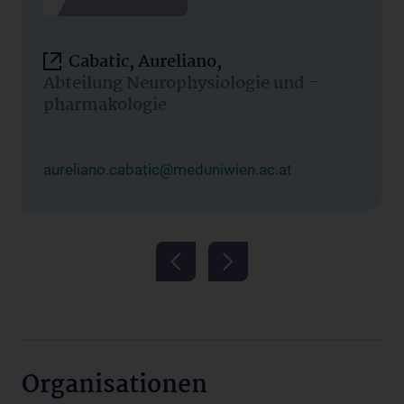
Cabatic, Aureliano,
Abteilung Neurophysiologie und -
pharmakologie
aureliano.cabatic@meduniwien.ac.at
Organisationen