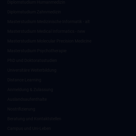
Diplomstudium Humanmedizin
Diplomstudium Zahnmedizin
Masterstudium Medizinische Informatik - alt
Masterstudium Medical Informatics - new
Masterstudium Molecular Precision Medicine
Masterstudium Psychotherapie
PhD und Doktoratsstudien
Universitäre Weiterbildung
Distance Learning
Anmeldung & Zulassung
Auslandsaufenthalte
Nostrifizierung
Beratung und Kontaktstellen
Campus und Uni-Leben