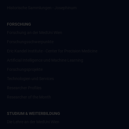
Historische Sammlungen - Josephinum
FORSCHUNG
Forschung an der MedUni Wien
Forschungsschwerpunkte
Eric Kandel Institute - Center for Precision Medicine
Artificial Intelligence und Machine Learning
Forschungsprojekte
Technologien und Services
Researcher Profiles
Researcher of the Month
STUDIUM & WEITERBILDUNG
Die Lehre an der MedUni Wien