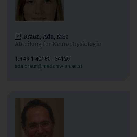
Braun, Ada, MSc
Abteilung für Neurophysiologie
T: +43-1-40160 - 34120
ada.braun@meduniwien.ac.at