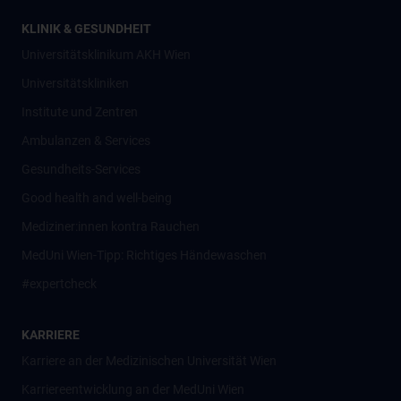
KLINIK & GESUNDHEIT
Universitätsklinikum AKH Wien
Universitätskliniken
Institute und Zentren
Ambulanzen & Services
Gesundheits-Services
Good health and well-being
Mediziner:innen kontra Rauchen
MedUni Wien-Tipp: Richtiges Händewaschen
#expertcheck
KARRIERE
Karriere an der Medizinischen Universität Wien
Karriereentwicklung an der MedUni Wien