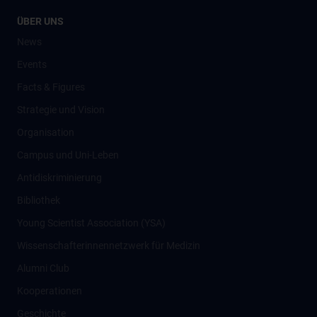
ÜBER UNS
News
Events
Facts & Figures
Strategie und Vision
Organisation
Campus und Uni-Leben
Antidiskriminierung
Bibliothek
Young Scientist Association (YSA)
Wissenschafter­innennetzwerk für Medizin
Alumni Club
Kooperationen
Geschichte