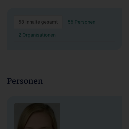
58 Inhalte gesamt
56 Personen
2 Organisationen
Personen