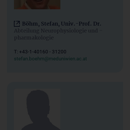
Böhm, Stefan, Univ.-Prof. Dr.
Abteilung Neurophysiologie und -
pharmakologie
T: +43-1-40160 - 31200
stefan.boehm@meduniwien.ac.at