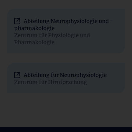
Abteilung Neurophysiologie und -
pharmakologie
Zentrum für Physiologie und
Pharmakologie
Abteilung für Neurophysiologie
Zentrum für Hirnforschung