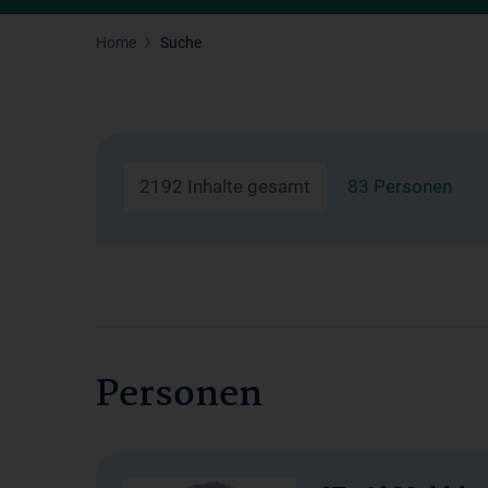
Home
Suche
2192 Inhalte gesamt
83 Personen
Personen