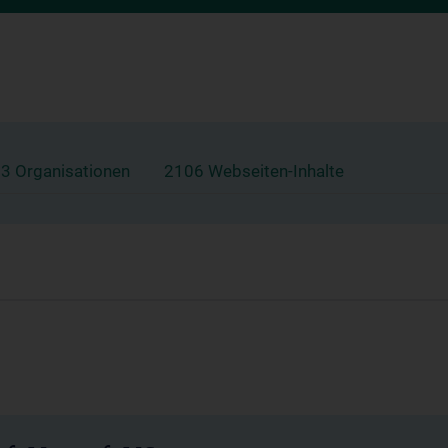
3 Organisationen
2106 Webseiten-Inhalte