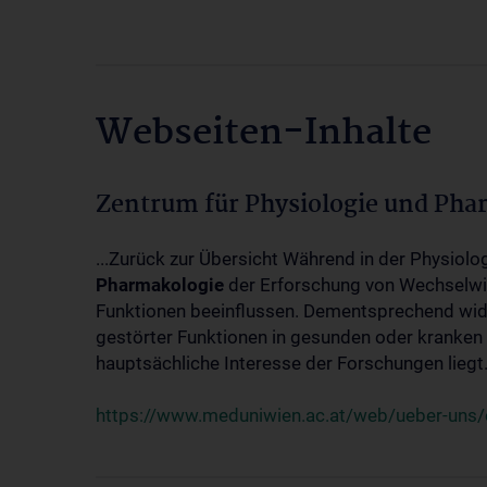
Webseiten-Inhalte
Zentrum für Physiologie und Pha
...Zurück zur Übersicht Während in der Physiol
Pharmakologie
der Erforschung von Wechselwi
Funktionen beeinflussen. Dementsprechend wid
gestörter Funktionen in gesunden oder kranken
hauptsächliche Interesse der Forschungen liegt.
https://www.meduniwien.ac.at/web/ueber-uns/o