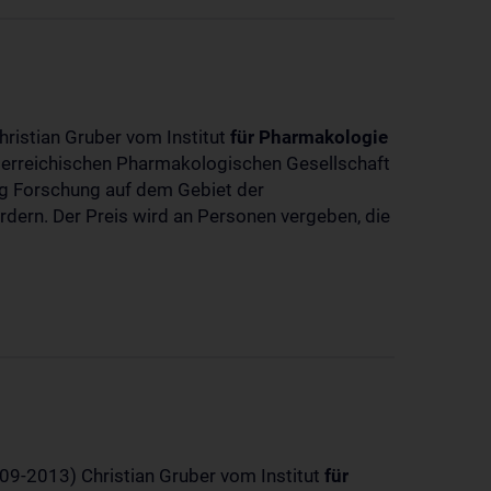
hristian Gruber vom Institut
für
Pharmakologie
sterreichischen Pharmakologischen Gesellschaft
dig Forschung auf dem Gebiet der
rdern. Der Preis wird an Personen vergeben, die
-09-2013) Christian Gruber vom Institut
für