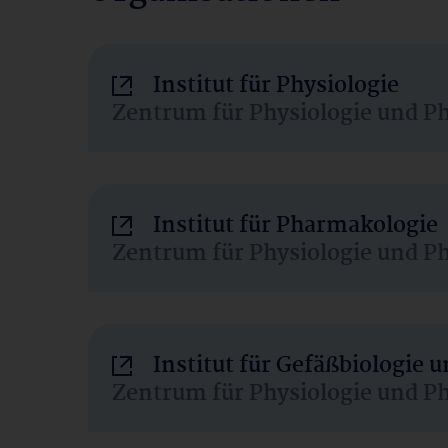
Institut für Physiologie
Zentrum für Physiologie und P
Institut für Pharmakologie
Zentrum für Physiologie und P
Institut für Gefäßbiologie
Zentrum für Physiologie und P