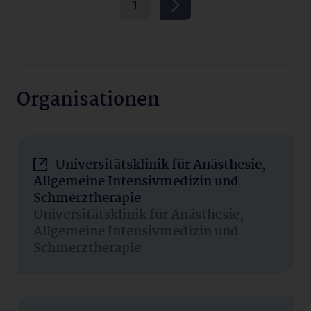
1
Organisationen
Universitätsklinik für Anästhesie,
Allgemeine Intensivmedizin und
Schmerztherapie
Universitätsklinik für Anästhesie,
Allgemeine Intensivmedizin und
Schmerztherapie