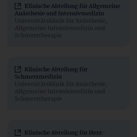
Klinische Abteilung für Allgemeine
Anästhesie und Intensivmedizin
Universitätsklinik für Anästhesie,
Allgemeine Intensivmedizin und
Schmerztherapie
Klinische Abteilung für
Schmerzmedizin
Universitätsklinik für Anästhesie,
Allgemeine Intensivmedizin und
Schmerztherapie
Klinische Abteilung für Herz-