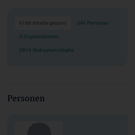
6166 Inhalte gesamt
346 Personen
4 Organisationen
5816 Webseiten-Inhalte
Personen