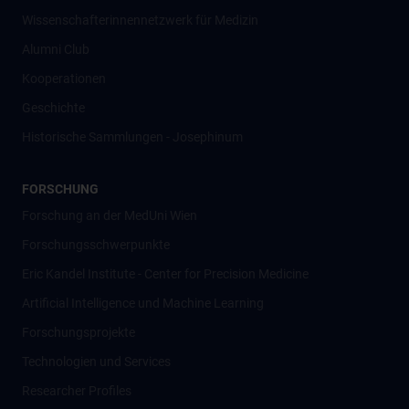
Wissenschafter­innennetzwerk für Medizin
Alumni Club
Kooperationen
Geschichte
Historische Sammlungen - Josephinum
FORSCHUNG
Forschung an der MedUni Wien
Forschungsschwerpunkte
Eric Kandel Institute - Center for Precision Medicine
Artificial Intelligence und Machine Learning
Forschungsprojekte
Technologien und Services
Researcher Profiles