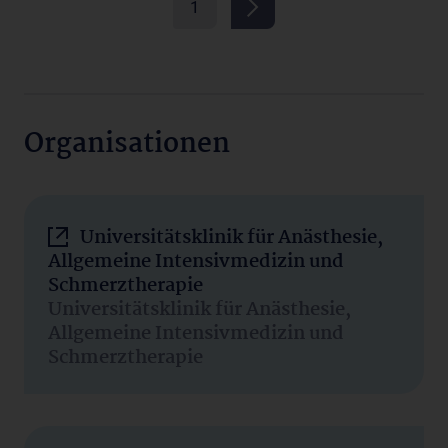
1
Organisationen
Universitätsklinik für Anästhesie,
Allgemeine Intensivmedizin und
Schmerztherapie
Universitätsklinik für Anästhesie,
Allgemeine Intensivmedizin und
Schmerztherapie