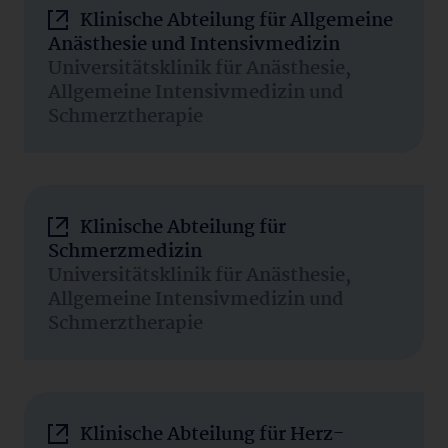
Klinische Abteilung für Allgemeine
Anästhesie und Intensivmedizin
Universitätsklinik für Anästhesie,
Allgemeine Intensivmedizin und
Schmerztherapie
Klinische Abteilung für
Schmerzmedizin
Universitätsklinik für Anästhesie,
Allgemeine Intensivmedizin und
Schmerztherapie
Klinische Abteilung für Herz-