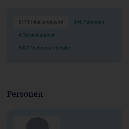
6171 Inhalte gesamt
346 Personen
4 Organisationen
5821 Webseiten-Inhalte
Personen