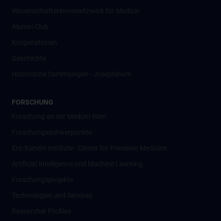
Wissenschafter­innennetzwerk für Medizin
Alumni Club
Kooperationen
Geschichte
Historische Sammlungen - Josephinum
FORSCHUNG
Forschung an der MedUni Wien
Forschungsschwerpunkte
Eric Kandel Institute - Center for Precision Medicine
Artificial Intelligence und Machine Learning
Forschungsprojekte
Technologien und Services
Researcher Profiles