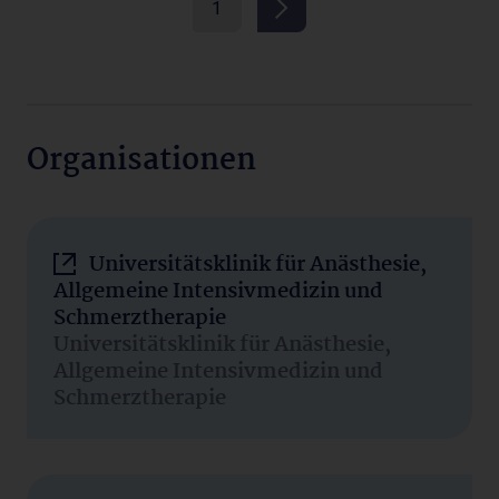
1
Organisationen
Universitätsklinik für Anästhesie,
Allgemeine Intensivmedizin und
Schmerztherapie
Universitätsklinik für Anästhesie,
Allgemeine Intensivmedizin und
Schmerztherapie