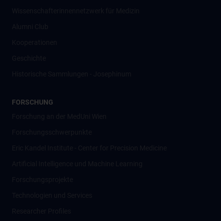
Wissenschafter­innennetzwerk für Medizin
Alumni Club
Kooperationen
Geschichte
Historische Sammlungen - Josephinum
FORSCHUNG
Forschung an der MedUni Wien
Forschungsschwerpunkte
Eric Kandel Institute - Center for Precision Medicine
Artificial Intelligence und Machine Learning
Forschungsprojekte
Technologien und Services
Researcher Profiles