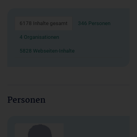
6178 Inhalte gesamt
346 Personen
4 Organisationen
5828 Webseiten-Inhalte
Personen