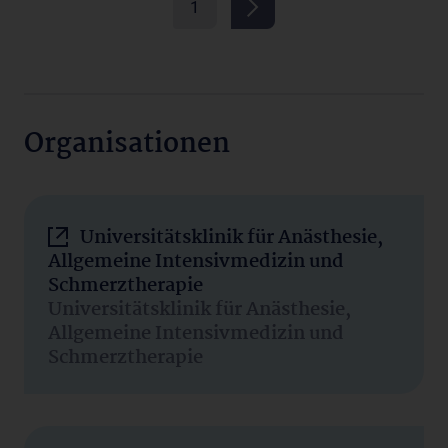
1
Organisationen
Universitätsklinik für Anästhesie,
Allgemeine Intensivmedizin und
Schmerztherapie
Universitätsklinik für Anästhesie,
Allgemeine Intensivmedizin und
Schmerztherapie