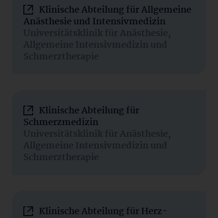
Klinische Abteilung für Allgemeine
Anästhesie und Intensivmedizin
Universitätsklinik für Anästhesie,
Allgemeine Intensivmedizin und
Schmerztherapie
Klinische Abteilung für
Schmerzmedizin
Universitätsklinik für Anästhesie,
Allgemeine Intensivmedizin und
Schmerztherapie
Klinische Abteilung für Herz-