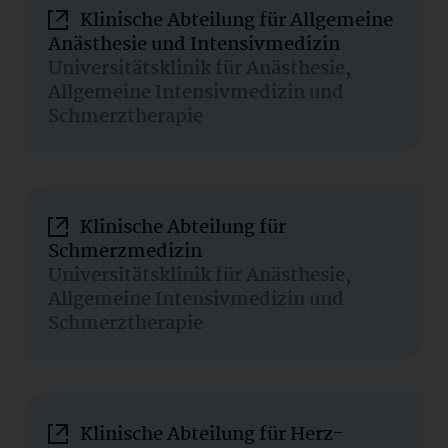
Klinische Abteilung für Allgemeine
Anästhesie und Intensivmedizin
Universitätsklinik für Anästhesie,
Allgemeine Intensivmedizin und
Schmerztherapie
Klinische Abteilung für
Schmerzmedizin
Universitätsklinik für Anästhesie,
Allgemeine Intensivmedizin und
Schmerztherapie
Klinische Abteilung für Herz-