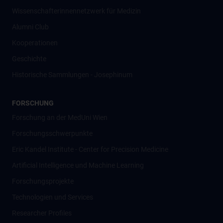
Wissenschafter­innennetzwerk für Medizin
Alumni Club
Kooperationen
Geschichte
Historische Sammlungen - Josephinum
FORSCHUNG
Forschung an der MedUni Wien
Forschungsschwerpunkte
Eric Kandel Institute - Center for Precision Medicine
Artificial Intelligence und Machine Learning
Forschungsprojekte
Technologien und Services
Researcher Profiles