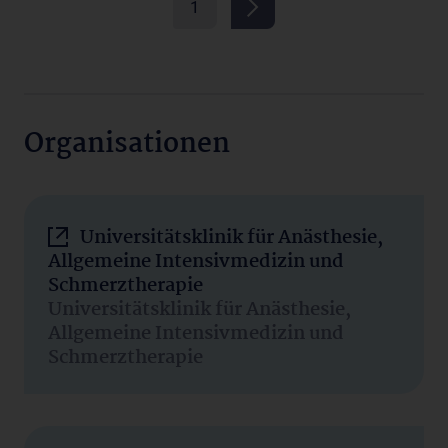
1
Organisationen
Universitätsklinik für Anästhesie,
Allgemeine Intensivmedizin und
Schmerztherapie
Universitätsklinik für Anästhesie,
Allgemeine Intensivmedizin und
Schmerztherapie