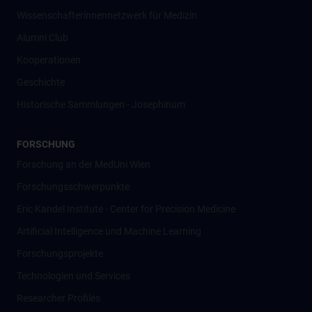
Wissenschafter­innennetzwerk für Medizin
Alumni Club
Kooperationen
Geschichte
Historische Sammlungen - Josephinum
FORSCHUNG
Forschung an der MedUni Wien
Forschungsschwerpunkte
Eric Kandel Institute - Center for Precision Medicine
Artificial Intelligence und Machine Learning
Forschungsprojekte
Technologien und Services
Researcher Profiles