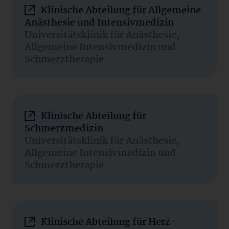
Klinische Abteilung für Allgemeine
Anästhesie und Intensivmedizin
Universitätsklinik für Anästhesie,
Allgemeine Intensivmedizin und
Schmerztherapie
Klinische Abteilung für
Schmerzmedizin
Universitätsklinik für Anästhesie,
Allgemeine Intensivmedizin und
Schmerztherapie
Klinische Abteilung für Herz-