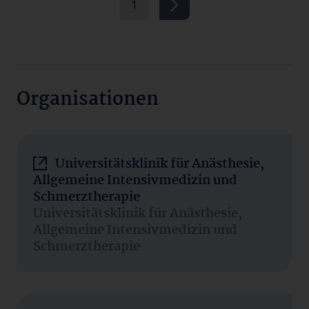
1
Organisationen
Universitätsklinik für Anästhesie,
Allgemeine Intensivmedizin und
Schmerztherapie
Universitätsklinik für Anästhesie,
Allgemeine Intensivmedizin und
Schmerztherapie