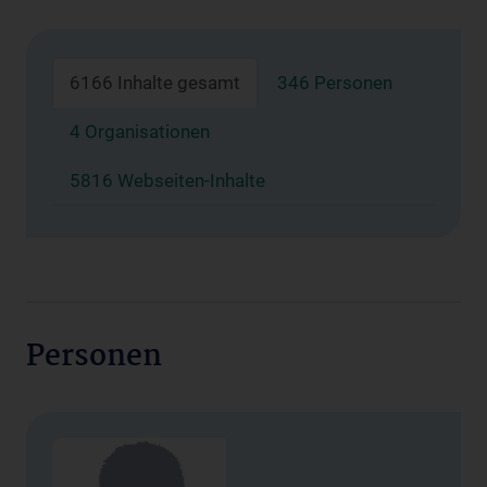
6166 Inhalte gesamt
346 Personen
4 Organisationen
5816 Webseiten-Inhalte
Personen