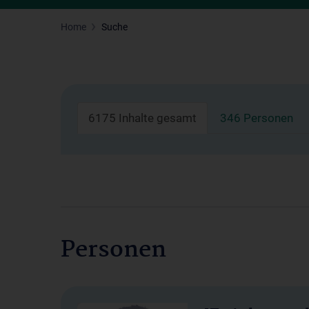
Home
Suche
6175 Inhalte gesamt
346 Personen
Personen