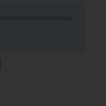
vmedizin und Schmerztherapie