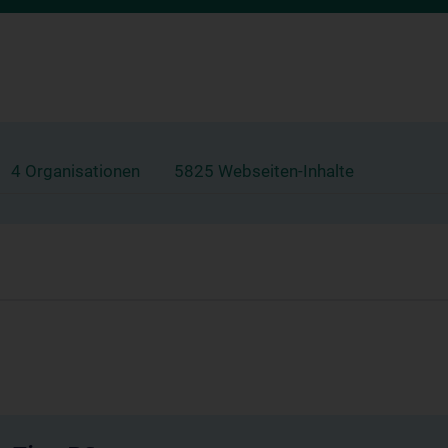
4 Organisationen
5825 Webseiten-Inhalte