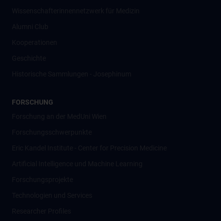
Wissenschafter­innennetzwerk für Medizin
Alumni Club
Kooperationen
Geschichte
Historische Sammlungen - Josephinum
FORSCHUNG
Forschung an der MedUni Wien
Forschungsschwerpunkte
Eric Kandel Institute - Center for Precision Medicine
Artificial Intelligence und Machine Learning
Forschungsprojekte
Technologien und Services
Researcher Profiles