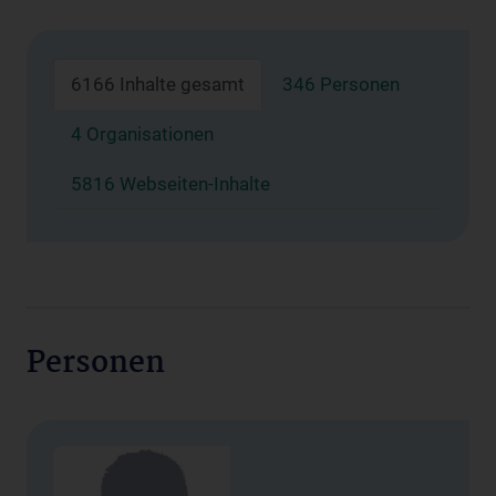
6166 Inhalte gesamt
346 Personen
4 Organisationen
5816 Webseiten-Inhalte
Personen