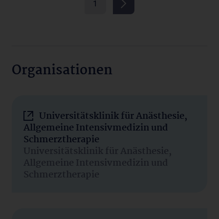
1
Organisationen
Universitätsklinik für Anästhesie,
Allgemeine Intensivmedizin und
Schmerztherapie
Universitätsklinik für Anästhesie,
Allgemeine Intensivmedizin und
Schmerztherapie