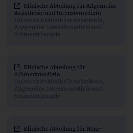
Klinische Abteilung für Allgemeine
Anästhesie und Intensivmedizin
Universitätsklinik für Anästhesie,
Allgemeine Intensivmedizin und
Schmerztherapie
Klinische Abteilung für
Schmerzmedizin
Universitätsklinik für Anästhesie,
Allgemeine Intensivmedizin und
Schmerztherapie
Klinische Abteilung für Herz-