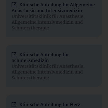
Klinische Abteilung für Allgemeine
Anästhesie und Intensivmedizin
Universitätsklinik für Anästhesie,
Allgemeine Intensivmedizin und
Schmerztherapie
Klinische Abteilung für
Schmerzmedizin
Universitätsklinik für Anästhesie,
Allgemeine Intensivmedizin und
Schmerztherapie
Klinische Abteilung für Herz-