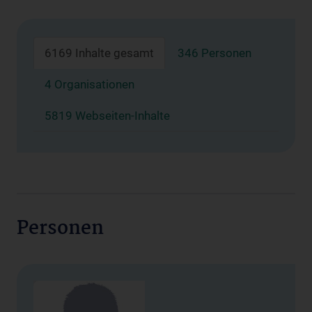
6169 Inhalte gesamt
346 Personen
4 Organisationen
5819 Webseiten-Inhalte
Personen