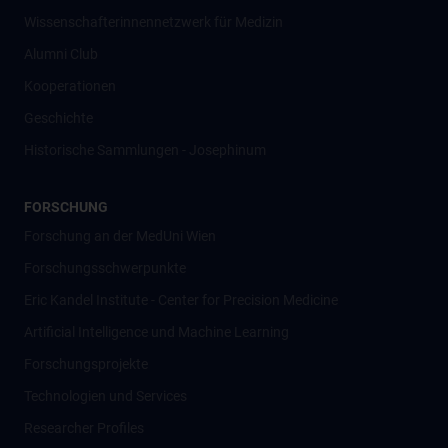
Wissenschafter­innennetzwerk für Medizin
Alumni Club
Kooperationen
Geschichte
Historische Sammlungen - Josephinum
FORSCHUNG
Forschung an der MedUni Wien
Forschungsschwerpunkte
Eric Kandel Institute - Center for Precision Medicine
Artificial Intelligence und Machine Learning
Forschungsprojekte
Technologien und Services
Researcher Profiles