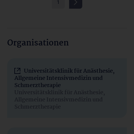
1
Organisationen
Universitätsklinik für Anästhesie,
Allgemeine Intensivmedizin und
Schmerztherapie
Universitätsklinik für Anästhesie,
Allgemeine Intensivmedizin und
Schmerztherapie