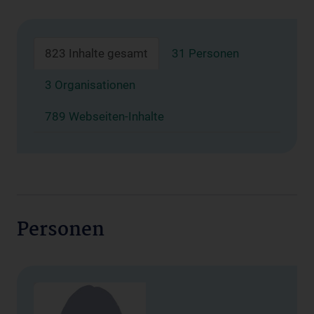
823 Inhalte gesamt
31 Personen
3 Organisationen
789 Webseiten-Inhalte
Personen