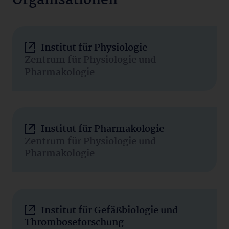
Organisationen
Institut für Physiologie
Zentrum für Physiologie und
Pharmakologie
Institut für Pharmakologie
Zentrum für Physiologie und
Pharmakologie
Institut für Gefäßbiologie und
Thromboseforschung