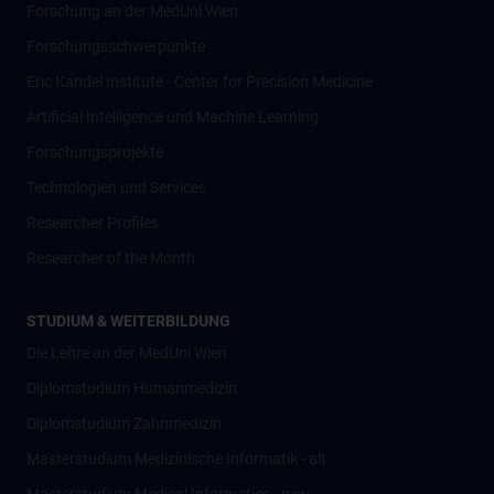
Forschung an der MedUni Wien
Forschungsschwerpunkte
Eric Kandel Institute - Center for Precision Medicine
Artificial Intelligence und Machine Learning
Forschungsprojekte
Technologien und Services
Researcher Profiles
Researcher of the Month
STUDIUM & WEITERBILDUNG
Die Lehre an der MedUni Wien
Diplomstudium Humanmedizin
Diplomstudium Zahnmedizin
Masterstudium Medizinische Informatik - alt