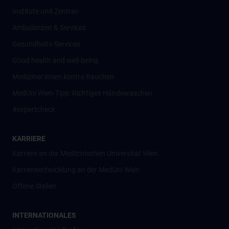
Institute und Zentren
Ambulanzen & Services
Gesundheits-Services
Good health and well-being
Mediziner:innen kontra Rauchen
MedUni Wien-Tipp: Richtiges Händewaschen
#expertcheck
KARRIERE
Karriere an der Medizinischen Universität Wien
Karriereentwicklung an der MedUni Wien
Offene Stellen
INTERNATIONALES