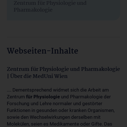
Zentrum für Physiologie und
Pharmakologie
Webseiten-Inhalte
Zentrum für Physiologie und Pharmakologie
| Über die MedUni Wien
.... Dementsprechend widmet sich die Arbeit am
Zentrum
für
Physiologie
und Pharmakologie der
Forschung und Lehre normaler und gestörter
Funktionen in gesunden oder kranken Organismen,
sowie den Wechselwirkungen derselben mit
Molekülen, seien es Medikamente oder Gifte. Das