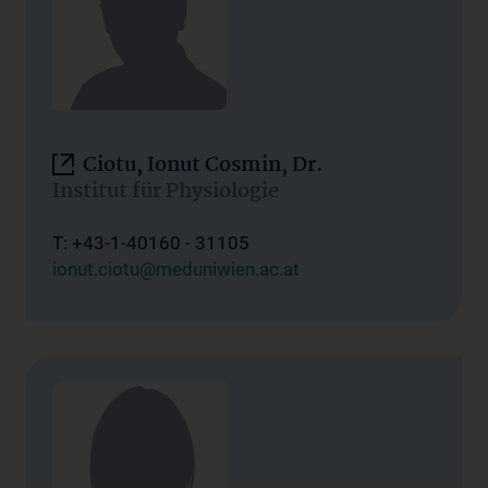
Ciotu, Ionut Cosmin, Dr.
Institut für Physiologie
T: +43-1-40160 - 31105
ionut.ciotu@meduniwien.ac.at