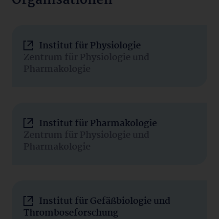
Organisationen
Institut für Physiologie
Zentrum für Physiologie und
Pharmakologie
Institut für Pharmakologie
Zentrum für Physiologie und
Pharmakologie
Institut für Gefäßbiologie und
Thromboseforschung