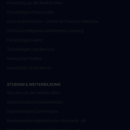
Forschung an der MedUni Wien
Forschungsschwerpunkte
Eric Kandel Institute - Center for Precision Medicine
Artificial Intelligence und Machine Learning
Forschungsprojekte
Technologien und Services
Researcher Profiles
Researcher of the Month
STUDIUM & WEITERBILDUNG
Die Lehre an der MedUni Wien
Diplomstudium Humanmedizin
Diplomstudium Zahnmedizin
Masterstudium Medizinische Informatik - alt