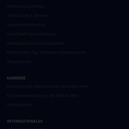
Institute und Zentren
Ambulanzen & Services
Gesundheits-Services
Good health and well-being
Mediziner:innen kontra Rauchen
MedUni Wien-Tipp: Richtiges Händewaschen
#expertcheck
KARRIERE
Karriere an der Medizinischen Universität Wien
Karriereentwicklung an der MedUni Wien
Offene Stellen
INTERNATIONALES