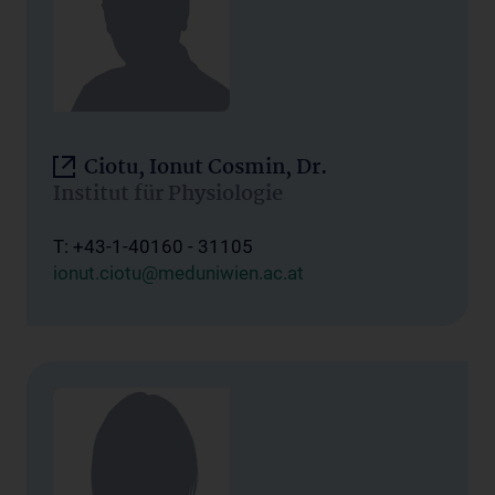
Ciotu, Ionut Cosmin, Dr.
Institut für Physiologie
T: +43-1-40160 - 31105
ionut.ciotu@meduniwien.ac.at