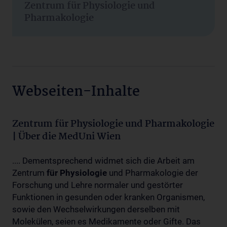
Zentrum für Physiologie und
Pharmakologie
Webseiten-Inhalte
Zentrum für Physiologie und Pharmakologie
| Über die MedUni Wien
.... Dementsprechend widmet sich die Arbeit am
Zentrum
für
Physiologie
und Pharmakologie der
Forschung und Lehre normaler und gestörter
Funktionen in gesunden oder kranken Organismen,
sowie den Wechselwirkungen derselben mit
Molekülen, seien es Medikamente oder Gifte. Das