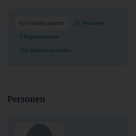
823 Inhalte gesamt
31 Personen
3 Organisationen
789 Webseiten-Inhalte
Personen