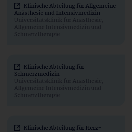
Klinische Abteilung für Allgemeine
Anästhesie und Intensivmedizin
Universitätsklinik für Anästhesie,
Allgemeine Intensivmedizin und
Schmerztherapie
Klinische Abteilung für
Schmerzmedizin
Universitätsklinik für Anästhesie,
Allgemeine Intensivmedizin und
Schmerztherapie
Klinische Abteilung für Herz-