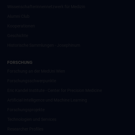
Wissenschafter­innennetzwerk für Medizin
Alumni Club
Kooperationen
Geschichte
Historische Sammlungen - Josephinum
FORSCHUNG
Forschung an der MedUni Wien
Forschungsschwerpunkte
Eric Kandel Institute - Center for Precision Medicine
Artificial Intelligence und Machine Learning
Forschungsprojekte
Technologien und Services
Researcher Profiles