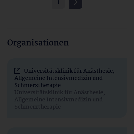
1
Organisationen
Universitätsklinik für Anästhesie,
Allgemeine Intensivmedizin und
Schmerztherapie
Universitätsklinik für Anästhesie,
Allgemeine Intensivmedizin und
Schmerztherapie