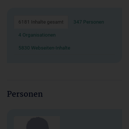
6181 Inhalte gesamt
347 Personen
4 Organisationen
5830 Webseiten-Inhalte
Personen