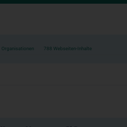
 Organisationen
788 Webseiten-Inhalte