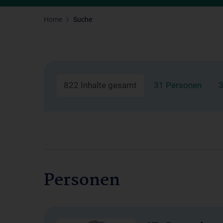
Home
Suche
822 Inhalte gesamt
31 Personen
3
Personen