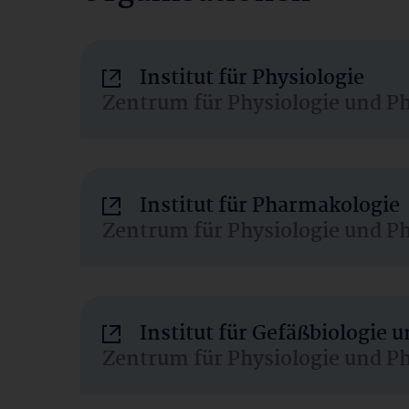
Institut für Physiologie
Zentrum für Physiologie und P
Institut für Pharmakologie
Zentrum für Physiologie und P
Institut für Gefäßbiologie
Zentrum für Physiologie und P