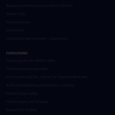
Wissenschafter­innennetzwerk für Medizin
Alumni Club
Kooperationen
Geschichte
Historische Sammlungen - Josephinum
FORSCHUNG
Forschung an der MedUni Wien
Forschungsschwerpunkte
Eric Kandel Institute - Center for Precision Medicine
Artificial Intelligence und Machine Learning
Forschungsprojekte
Technologien und Services
Researcher Profiles