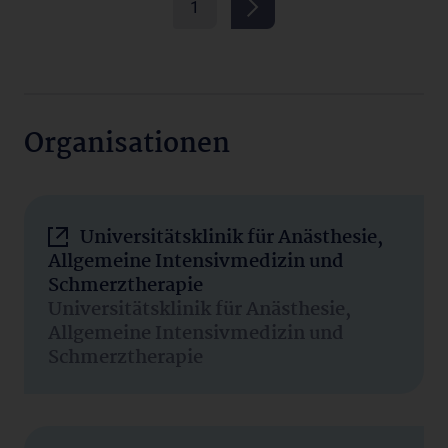
1
Organisationen
Universitätsklinik für Anästhesie,
Allgemeine Intensivmedizin und
Schmerztherapie
Universitätsklinik für Anästhesie,
Allgemeine Intensivmedizin und
Schmerztherapie