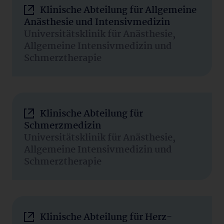
Klinische Abteilung für Allgemeine
Anästhesie und Intensivmedizin
Universitätsklinik für Anästhesie,
Allgemeine Intensivmedizin und
Schmerztherapie
Klinische Abteilung für
Schmerzmedizin
Universitätsklinik für Anästhesie,
Allgemeine Intensivmedizin und
Schmerztherapie
Klinische Abteilung für Herz-