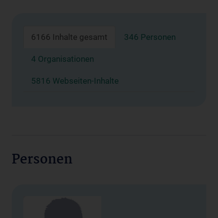
6166 Inhalte gesamt
346 Personen
4 Organisationen
5816 Webseiten-Inhalte
Personen