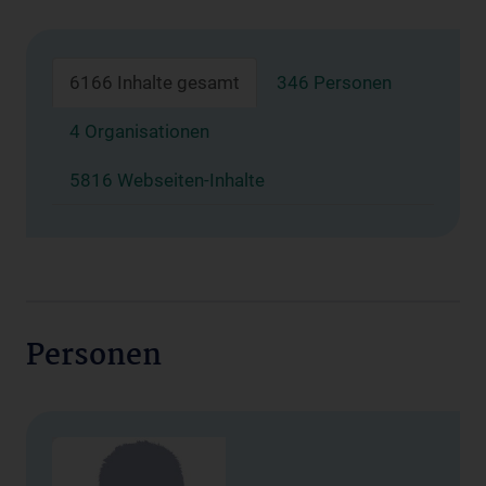
6166 Inhalte gesamt
346 Personen
4 Organisationen
5816 Webseiten-Inhalte
Personen