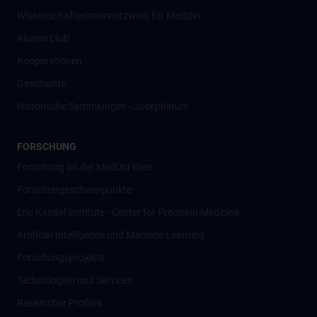
Wissenschafter­innennetzwerk für Medizin
Alumni Club
Kooperationen
Geschichte
Historische Sammlungen - Josephinum
FORSCHUNG
Forschung an der MedUni Wien
Forschungsschwerpunkte
Eric Kandel Institute - Center for Precision Medicine
Artificial Intelligence und Machine Learning
Forschungsprojekte
Technologien und Services
Researcher Profiles