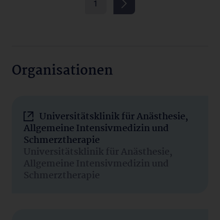
1
Organisationen
Universitätsklinik für Anästhesie,
Allgemeine Intensivmedizin und
Schmerztherapie
Universitätsklinik für Anästhesie,
Allgemeine Intensivmedizin und
Schmerztherapie