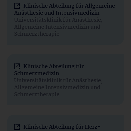
Klinische Abteilung für Allgemeine
Anästhesie und Intensivmedizin
Universitätsklinik für Anästhesie,
Allgemeine Intensivmedizin und
Schmerztherapie
Klinische Abteilung für
Schmerzmedizin
Universitätsklinik für Anästhesie,
Allgemeine Intensivmedizin und
Schmerztherapie
Klinische Abteilung für Herz-