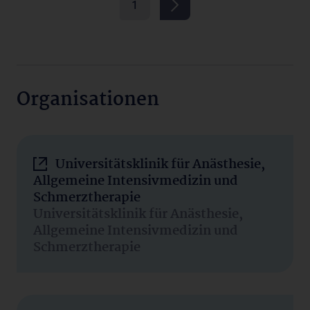
1
Organisationen
Universitätsklinik für Anästhesie,
Allgemeine Intensivmedizin und
Schmerztherapie
Universitätsklinik für Anästhesie,
Allgemeine Intensivmedizin und
Schmerztherapie