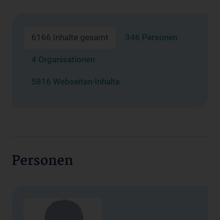
6166 Inhalte gesamt
346 Personen
4 Organisationen
5816 Webseiten-Inhalte
Personen