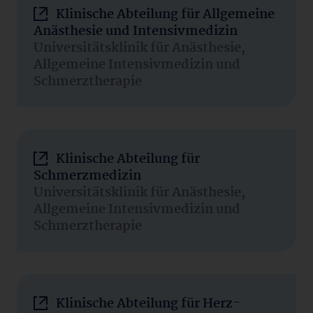
Klinische Abteilung für Allgemeine
Anästhesie und Intensivmedizin
Universitätsklinik für Anästhesie,
Allgemeine Intensivmedizin und
Schmerztherapie
Klinische Abteilung für
Schmerzmedizin
Universitätsklinik für Anästhesie,
Allgemeine Intensivmedizin und
Schmerztherapie
Klinische Abteilung für Herz-