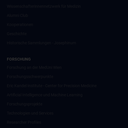
Wissenschafter­innennetzwerk für Medizin
Alumni Club
Kooperationen
Geschichte
Historische Sammlungen - Josephinum
FORSCHUNG
Forschung an der MedUni Wien
Forschungsschwerpunkte
Eric Kandel Institute - Center for Precision Medicine
Artificial Intelligence und Machine Learning
Forschungsprojekte
Technologien und Services
Researcher Profiles