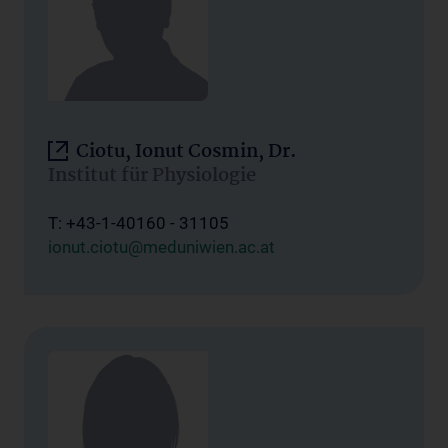
Ciotu, Ionut Cosmin, Dr.
Institut für Physiologie
T: +43-1-40160 - 31105
ionut.ciotu@meduniwien.ac.at