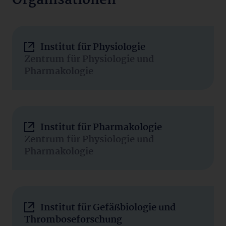
Organisationen
Institut für Physiologie
Zentrum für Physiologie und
Pharmakologie
Institut für Pharmakologie
Zentrum für Physiologie und
Pharmakologie
Institut für Gefäßbiologie und
Thromboseforschung