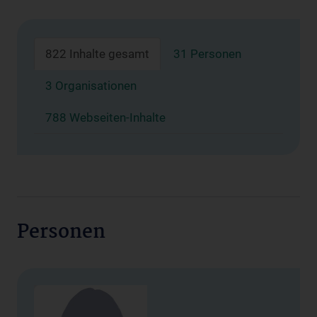
822 Inhalte gesamt
31 Personen
3 Organisationen
788 Webseiten-Inhalte
Personen