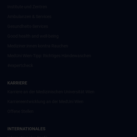
Institute und Zentren
Ambulanzen & Services
Gesundheits-Services
Good health and well-being
Mediziner:innen kontra Rauchen
MedUni Wien-Tipp: Richtiges Händewaschen
#expertcheck
KARRIERE
Karriere an der Medizinischen Universität Wien
Karriereentwicklung an der MedUni Wien
Offene Stellen
INTERNATIONALES