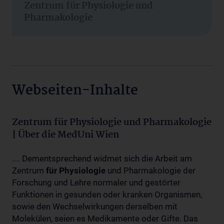
Zentrum für Physiologie und
Pharmakologie
Webseiten-Inhalte
Zentrum für Physiologie und Pharmakologie
| Über die MedUni Wien
.... Dementsprechend widmet sich die Arbeit am
Zentrum
für
Physiologie
und Pharmakologie der
Forschung und Lehre normaler und gestörter
Funktionen in gesunden oder kranken Organismen,
sowie den Wechselwirkungen derselben mit
Molekülen, seien es Medikamente oder Gifte. Das