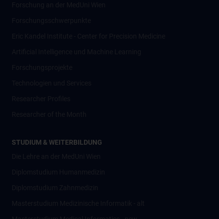
Forschung an der MedUni Wien
Forschungsschwerpunkte
Eric Kandel Institute - Center for Precision Medicine
Artificial Intelligence und Machine Learning
Forschungsprojekte
Technologien und Services
Researcher Profiles
Researcher of the Month
STUDIUM & WEITERBILDUNG
Die Lehre an der MedUni Wien
Diplomstudium Humanmedizin
Diplomstudium Zahnmedizin
Masterstudium Medizinische Informatik - alt