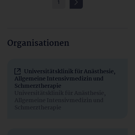
1
Organisationen
Universitätsklinik für Anästhesie,
Allgemeine Intensivmedizin und
Schmerztherapie
Universitätsklinik für Anästhesie,
Allgemeine Intensivmedizin und
Schmerztherapie