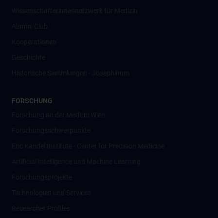
Wissenschafter­innennetzwerk für Medizin
Alumni Club
Kooperationen
Geschichte
Historische Sammlungen - Josephinum
FORSCHUNG
Forschung an der MedUni Wien
Forschungsschwerpunkte
Eric Kandel Institute - Center for Precision Medicine
Artificial Intelligence und Machine Learning
Forschungsprojekte
Technologien und Services
Researcher Profiles