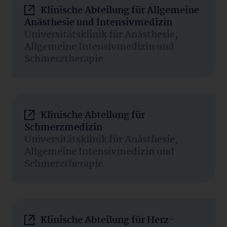
Klinische Abteilung für Allgemeine
Anästhesie und Intensivmedizin
Universitätsklinik für Anästhesie,
Allgemeine Intensivmedizin und
Schmerztherapie
Klinische Abteilung für
Schmerzmedizin
Universitätsklinik für Anästhesie,
Allgemeine Intensivmedizin und
Schmerztherapie
Klinische Abteilung für Herz-