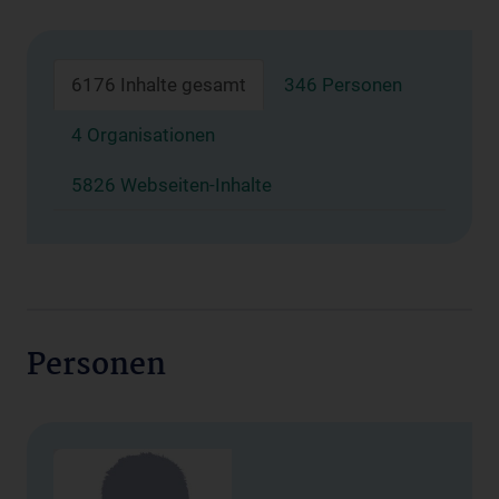
6176 Inhalte gesamt
346 Personen
4 Organisationen
5826 Webseiten-Inhalte
Personen