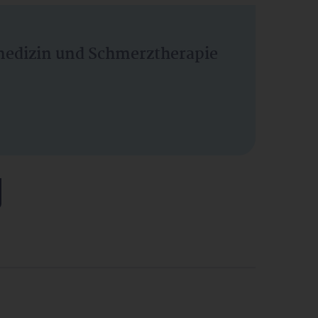
vmedizin und Schmerztherapie