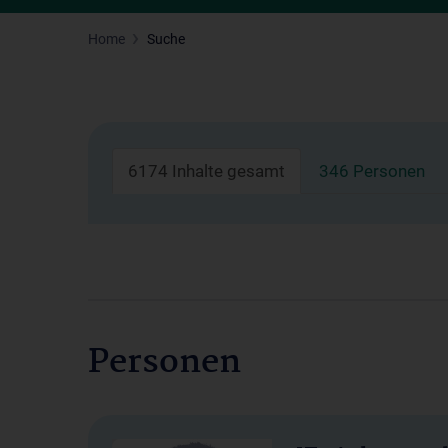
Home
Suche
6174 Inhalte gesamt
346 Personen
Personen