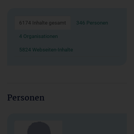
6174 Inhalte gesamt
346 Personen
4 Organisationen
5824 Webseiten-Inhalte
Personen