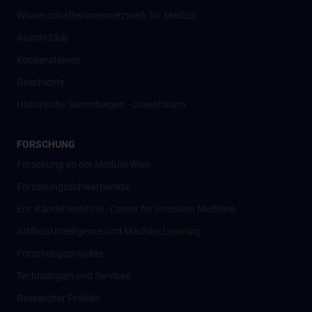
Wissenschafter­innennetzwerk für Medizin
Alumni Club
Kooperationen
Geschichte
Historische Sammlungen - Josephinum
FORSCHUNG
Forschung an der MedUni Wien
Forschungsschwerpunkte
Eric Kandel Institute - Center for Precision Medicine
Artificial Intelligence und Machine Learning
Forschungsprojekte
Technologien und Services
Researcher Profiles