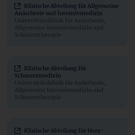
Klinische Abteilung für Allgemeine
Anästhesie und Intensivmedizin
Universitätsklinik für Anästhesie,
Allgemeine Intensivmedizin und
Schmerztherapie
Klinische Abteilung für
Schmerzmedizin
Universitätsklinik für Anästhesie,
Allgemeine Intensivmedizin und
Schmerztherapie
Klinische Abteilung für Herz-