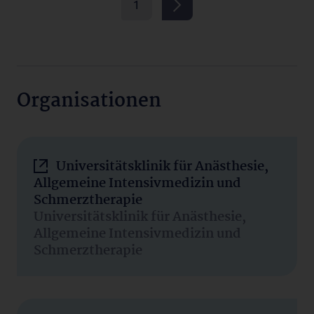
1
Organisationen
Universitätsklinik für Anästhesie,
Allgemeine Intensivmedizin und
Schmerztherapie
Universitätsklinik für Anästhesie,
Allgemeine Intensivmedizin und
Schmerztherapie