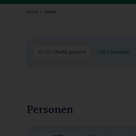
Home
Suche
6175 Inhalte gesamt
346 Personen
Personen