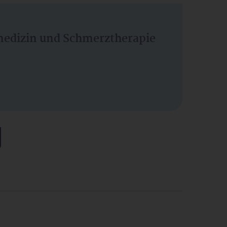
vmedizin und Schmerztherapie