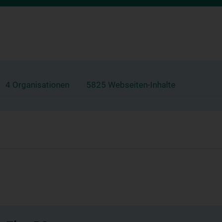
4 Organisationen
5825 Webseiten-Inhalte