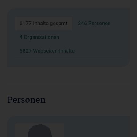
6177 Inhalte gesamt
346 Personen
4 Organisationen
5827 Webseiten-Inhalte
Personen