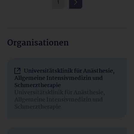
1
Organisationen
Universitätsklinik für Anästhesie,
Allgemeine Intensivmedizin und
Schmerztherapie
Universitätsklinik für Anästhesie,
Allgemeine Intensivmedizin und
Schmerztherapie