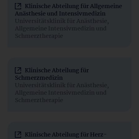
Klinische Abteilung für Allgemeine
Anästhesie und Intensivmedizin
Universitätsklinik für Anästhesie,
Allgemeine Intensivmedizin und
Schmerztherapie
Klinische Abteilung für
Schmerzmedizin
Universitätsklinik für Anästhesie,
Allgemeine Intensivmedizin und
Schmerztherapie
Klinische Abteilung für Herz-