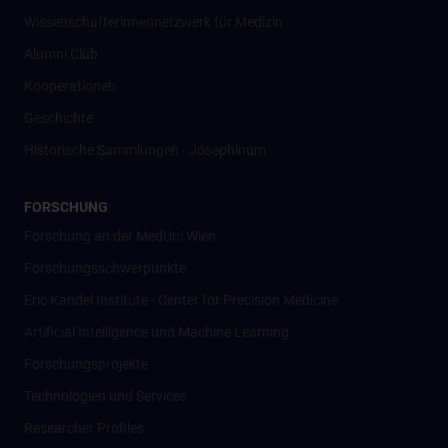
Wissenschafter­innennetzwerk für Medizin
Alumni Club
Kooperationen
Geschichte
Historische Sammlungen - Josephinum
FORSCHUNG
Forschung an der MedUni Wien
Forschungsschwerpunkte
Eric Kandel Institute - Center for Precision Medicine
Artificial Intelligence und Machine Learning
Forschungsprojekte
Technologien und Services
Researcher Profiles