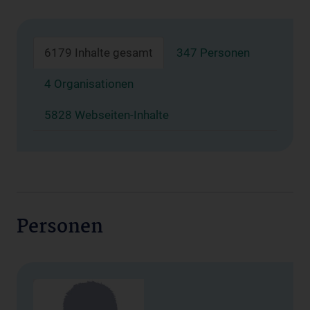
6179 Inhalte gesamt
347 Personen
4 Organisationen
5828 Webseiten-Inhalte
Personen