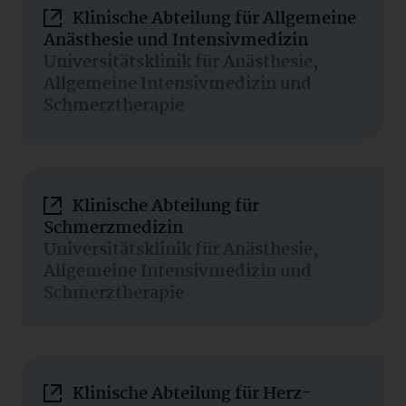
Klinische Abteilung für Allgemeine
Anästhesie und Intensivmedizin
Universitätsklinik für Anästhesie,
Allgemeine Intensivmedizin und
Schmerztherapie
Klinische Abteilung für
Schmerzmedizin
Universitätsklinik für Anästhesie,
Allgemeine Intensivmedizin und
Schmerztherapie
Klinische Abteilung für Herz-