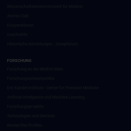
Wissenschafter­innennetzwerk für Medizin
Alumni Club
Kooperationen
Geschichte
Historische Sammlungen - Josephinum
FORSCHUNG
Forschung an der MedUni Wien
Forschungsschwerpunkte
Eric Kandel Institute - Center for Precision Medicine
Artificial Intelligence und Machine Learning
Forschungsprojekte
Technologien und Services
Researcher Profiles