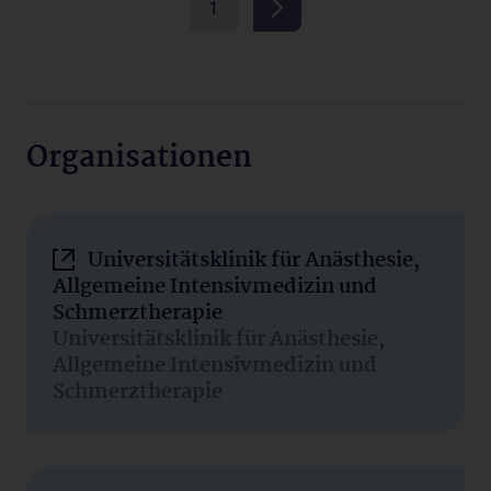
1
Organisationen
Universitätsklinik für Anästhesie,
Allgemeine Intensivmedizin und
Schmerztherapie
Universitätsklinik für Anästhesie,
Allgemeine Intensivmedizin und
Schmerztherapie