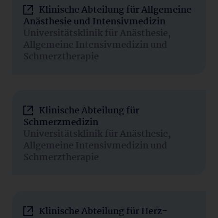
Klinische Abteilung für Allgemeine
Anästhesie und Intensivmedizin
Universitätsklinik für Anästhesie,
Allgemeine Intensivmedizin und
Schmerztherapie
Klinische Abteilung für
Schmerzmedizin
Universitätsklinik für Anästhesie,
Allgemeine Intensivmedizin und
Schmerztherapie
Klinische Abteilung für Herz-