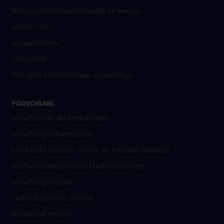
Wissenschafter­innennetzwerk für Medizin
Alumni Club
Kooperationen
Geschichte
Historische Sammlungen - Josephinum
FORSCHUNG
Forschung an der MedUni Wien
Forschungsschwerpunkte
Eric Kandel Institute - Center for Precision Medicine
Artificial Intelligence und Machine Learning
Forschungsprojekte
Technologien und Services
Researcher Profiles