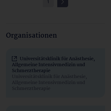
1
Organisationen
Universitätsklinik für Anästhesie,
Allgemeine Intensivmedizin und
Schmerztherapie
Universitätsklinik für Anästhesie,
Allgemeine Intensivmedizin und
Schmerztherapie