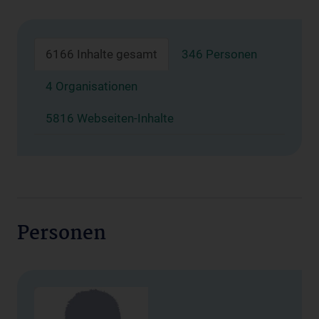
6166 Inhalte gesamt
346 Personen
4 Organisationen
5816 Webseiten-Inhalte
Personen