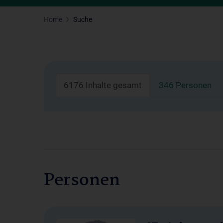
Home
Suche
6176 Inhalte gesamt
346 Personen
Personen