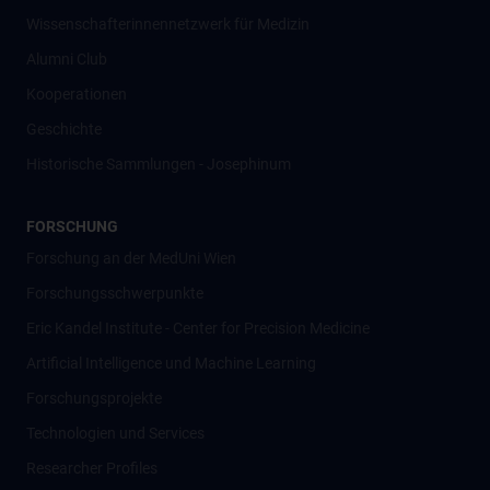
Wissenschafter­innennetzwerk für Medizin
Alumni Club
Kooperationen
Geschichte
Historische Sammlungen - Josephinum
FORSCHUNG
Forschung an der MedUni Wien
Forschungsschwerpunkte
Eric Kandel Institute - Center for Precision Medicine
Artificial Intelligence und Machine Learning
Forschungsprojekte
Technologien und Services
Researcher Profiles