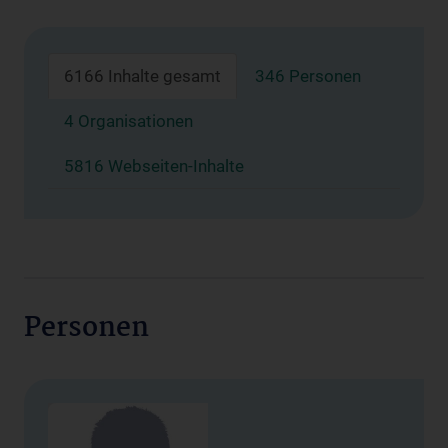
6166 Inhalte gesamt
346 Personen
4 Organisationen
5816 Webseiten-Inhalte
Personen