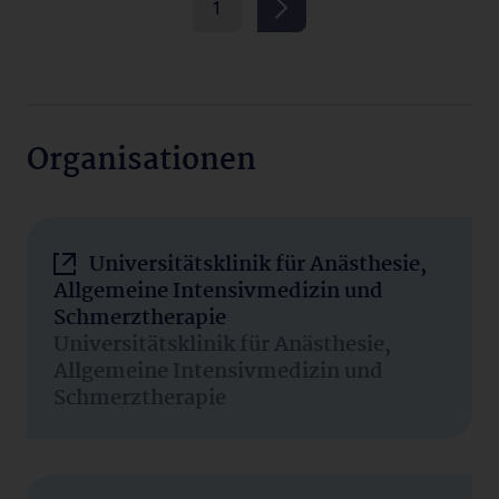
1
Organisationen
Universitätsklinik für Anästhesie,
Allgemeine Intensivmedizin und
Schmerztherapie
Universitätsklinik für Anästhesie,
Allgemeine Intensivmedizin und
Schmerztherapie