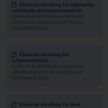
Klinische Abteilung für Allgemeine
Anästhesie und Intensivmedizin
Universitätsklinik für Anästhesie,
Allgemeine Intensivmedizin und
Schmerztherapie
Klinische Abteilung für
Schmerzmedizin
Universitätsklinik für Anästhesie,
Allgemeine Intensivmedizin und
Schmerztherapie
Klinische Abteilung für Herz-