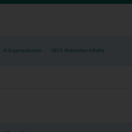
4 Organisationen
5816 Webseiten-Inhalte