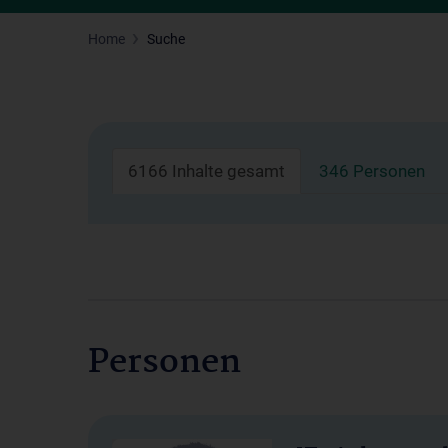
Home
Suche
6166 Inhalte gesamt
346 Personen
Personen