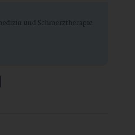
vmedizin und Schmerztherapie