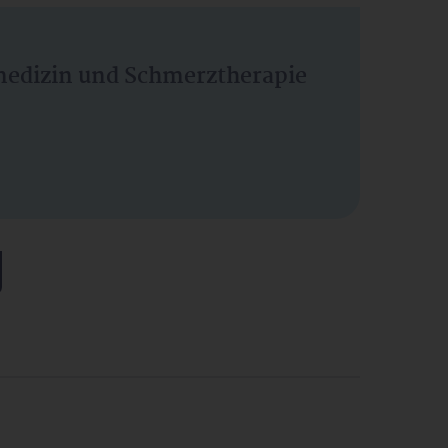
vmedizin und Schmerztherapie