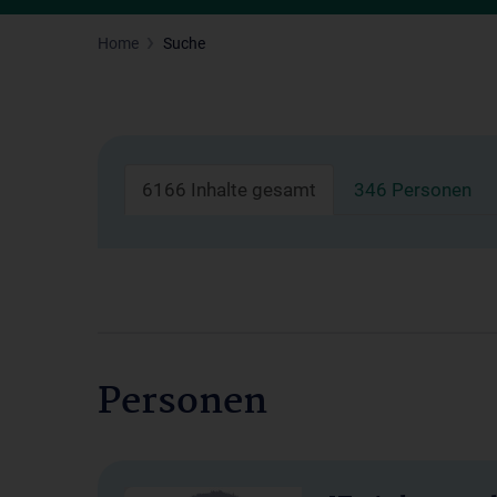
Home
Suche
6166 Inhalte gesamt
346 Personen
Personen