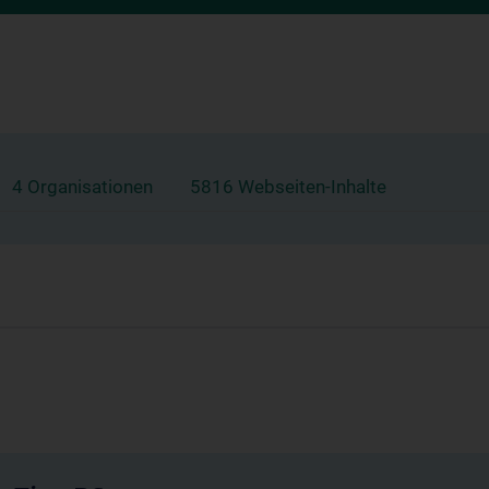
4 Organisationen
5816 Webseiten-Inhalte