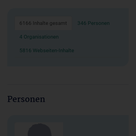
6166 Inhalte gesamt
346 Personen
4 Organisationen
5816 Webseiten-Inhalte
Personen