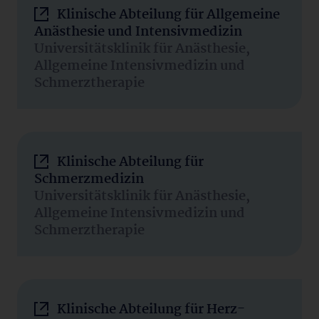
Klinische Abteilung für Allgemeine
Anästhesie und Intensivmedizin
Universitätsklinik für Anästhesie,
Allgemeine Intensivmedizin und
Schmerztherapie
Klinische Abteilung für
Schmerzmedizin
Universitätsklinik für Anästhesie,
Allgemeine Intensivmedizin und
Schmerztherapie
Klinische Abteilung für Herz-