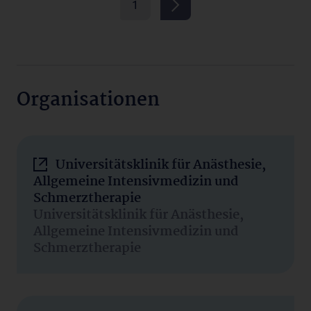
1
Organisationen
Universitätsklinik für Anästhesie,
Allgemeine Intensivmedizin und
Schmerztherapie
Universitätsklinik für Anästhesie,
Allgemeine Intensivmedizin und
Schmerztherapie