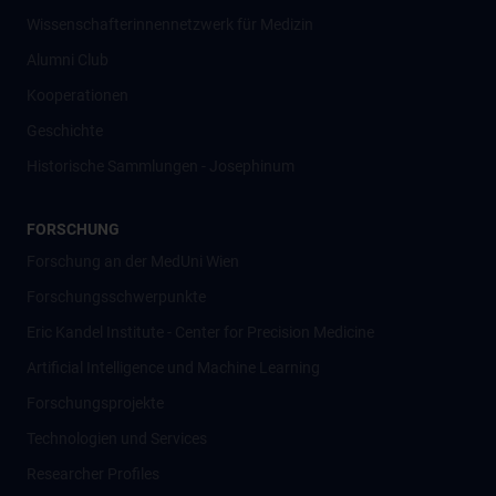
Wissenschafter­innennetzwerk für Medizin
Alumni Club
Kooperationen
Geschichte
Historische Sammlungen - Josephinum
FORSCHUNG
Forschung an der MedUni Wien
Forschungsschwerpunkte
Eric Kandel Institute - Center for Precision Medicine
Artificial Intelligence und Machine Learning
Forschungsprojekte
Technologien und Services
Researcher Profiles