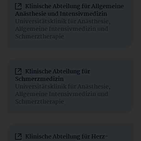
Klinische Abteilung für Allgemeine
Anästhesie und Intensivmedizin
Universitätsklinik für Anästhesie,
Allgemeine Intensivmedizin und
Schmerztherapie
Klinische Abteilung für
Schmerzmedizin
Universitätsklinik für Anästhesie,
Allgemeine Intensivmedizin und
Schmerztherapie
Klinische Abteilung für Herz-