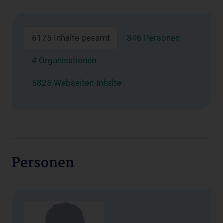
6175 Inhalte gesamt
346 Personen
4 Organisationen
5825 Webseiten-Inhalte
Personen