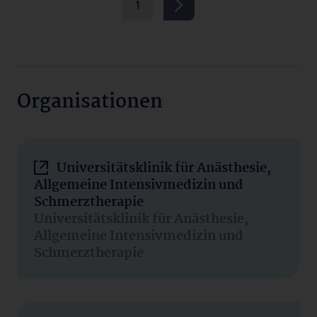
1
Organisationen
Universitätsklinik für Anästhesie,
Allgemeine Intensivmedizin und
Schmerztherapie
Universitätsklinik für Anästhesie,
Allgemeine Intensivmedizin und
Schmerztherapie