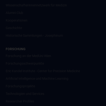
Wissenschafter­innennetzwerk für Medizin
Alumni Club
Kooperationen
Geschichte
Historische Sammlungen - Josephinum
FORSCHUNG
Forschung an der MedUni Wien
Forschungsschwerpunkte
Eric Kandel Institute - Center for Precision Medicine
Artificial Intelligence und Machine Learning
Forschungsprojekte
Technologien und Services
Researcher Profiles