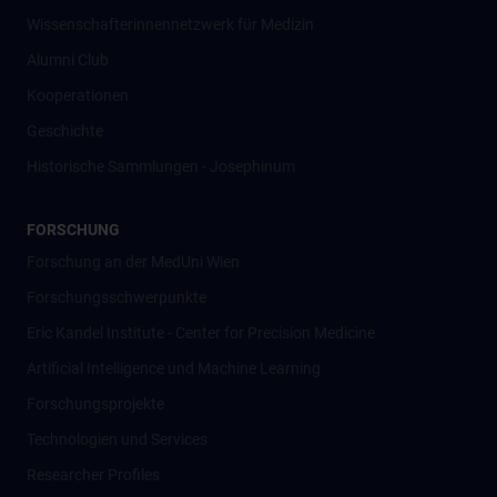
Wissenschafter­innennetzwerk für Medizin
Alumni Club
Kooperationen
Geschichte
Historische Sammlungen - Josephinum
FORSCHUNG
Forschung an der MedUni Wien
Forschungsschwerpunkte
Eric Kandel Institute - Center for Precision Medicine
Artificial Intelligence und Machine Learning
Forschungsprojekte
Technologien und Services
Researcher Profiles