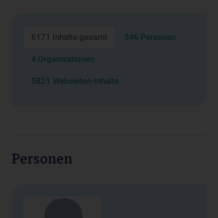
6171 Inhalte gesamt
346 Personen
4 Organisationen
5821 Webseiten-Inhalte
Personen