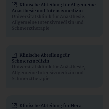
Klinische Abteilung für Allgemeine
Anästhesie und Intensivmedizin
Universitätsklinik für Anästhesie,
Allgemeine Intensivmedizin und
Schmerztherapie
Klinische Abteilung für
Schmerzmedizin
Universitätsklinik für Anästhesie,
Allgemeine Intensivmedizin und
Schmerztherapie
Klinische Abteilung für Herz-