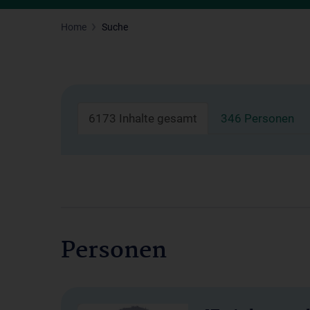
Home
Suche
6173 Inhalte gesamt
346 Personen
Personen