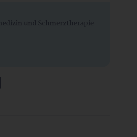
vmedizin und Schmerztherapie