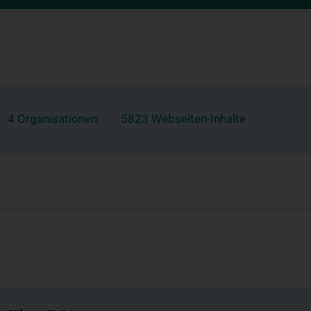
4 Organisationen
5823 Webseiten-Inhalte